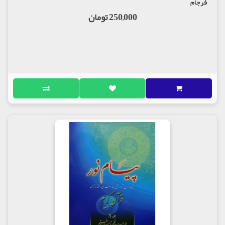
فرجام
250,000 تومان