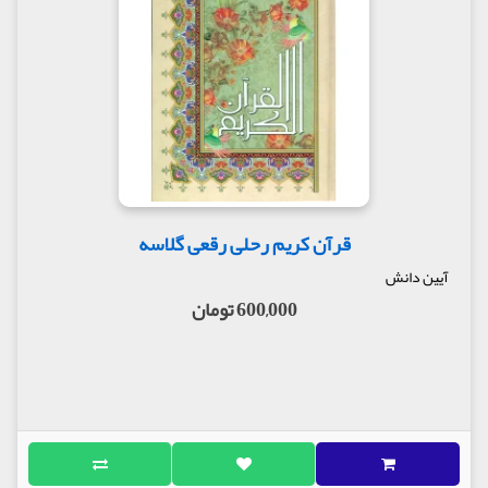
قرآن کریم رحلی رقعی گلاسه
آیین دانش
600,000 تومان