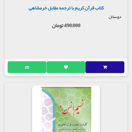
کتاب قرآن کریم با ترجمه مقابل خرمشاهی
دوستان
490,000 تومان