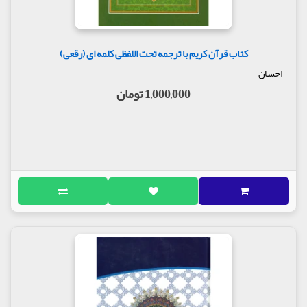
کتاب قرآن کریم با ترجمه تحت اللفظی کلمه ای (رقعی)
احسان
1,000,000 تومان