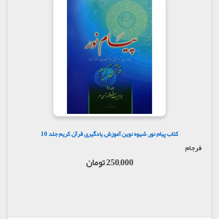
کتاب پیام نور, شیوه نوین آموزش, یادگیری قرآن کریم جلد 10
فرجام
250,000 تومان