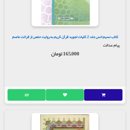
کتاب نسیم انس جلد 2, کلیات تجوید قرآن کریم به روایت حفص از قرائت عاصم
پیام عدالت
165,000 تومان