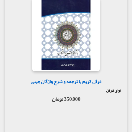
قرآن کریم با ترجمه و شرح واژگان جیبی
آوای قرآن
350,000 تومان