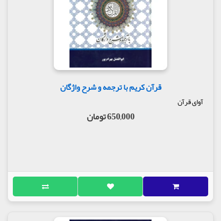
قرآن کریم با ترجمه و شرح واژگان
آوای قرآن
650,000 تومان