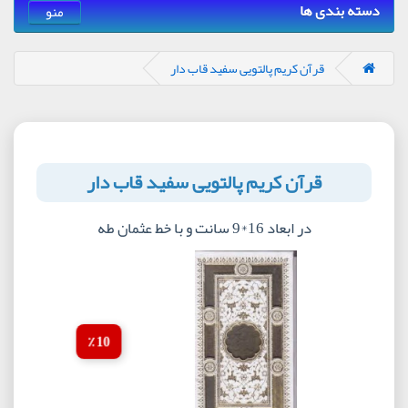
دسته بندی ها
منو
قرآن کریم پالتویی سفید قاب دار
قرآن کریم پالتویی سفید قاب دار
در ابعاد 16*9 سانت و با خط عثمان طه
10 ٪