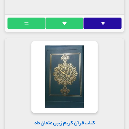
کتاب قرآن کریم زیپی عثمان طه