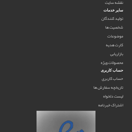
نقشه سایت
سایر خدمات
تولید کنندگان
شخصیت ها
موضوعات
کارت هدیه
بازاریابی
محصولات ویژه
حساب کاربری
حساب کاربری
تاریخچه سفارش ها
لیست دلخواه
اشتراک خبرنامه