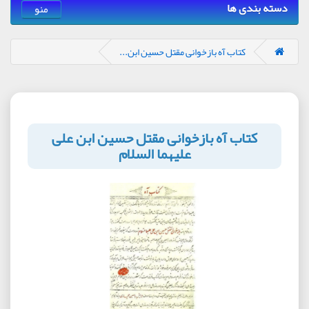
دسته بندی ها
منو
کتاب آه بازخوانی مقتل حسین ابن...
کتاب آه بازخوانی مقتل حسین ابن علی
علیهما السلام