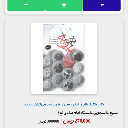
کتاب تنها علاج با امام حسین به همه جا می توان رسید
بسیج دانشجویی دانشگاه امام صادق (ع)
270,000 تومان
300,000 تومان