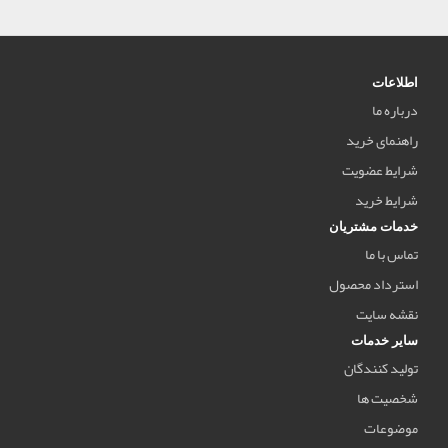
اطلاعات
درباره ما
راهنمای خرید
شرایط عضویت
شرایط خرید
خدمات مشتریان
تماس با ما
استرداد محصول
نقشه سایت
سایر خدمات
تولید کنندگان
شخصیت ها
موضوعات