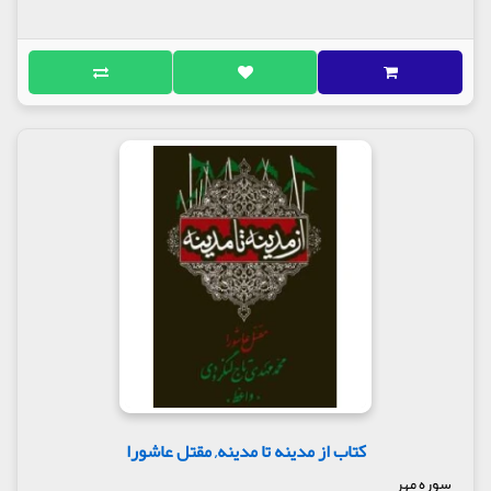
کتاب از مدینه تا مدینه, مقتل عاشورا
سوره مهر