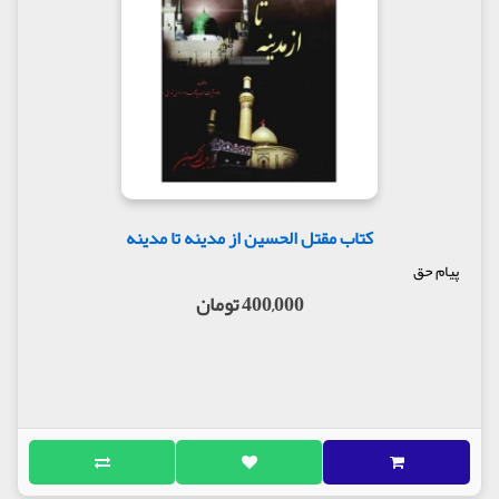
کتاب مقتل الحسین از مدینه تا مدینه
پیام حق
400,000 تومان