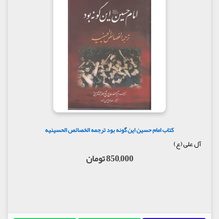
کتاب امام حسین این گونه بود ترجمه الخصائص الحسینیه
آل علی (ع)
850,000 تومان