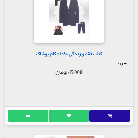
کتاب فقه و زندگی 24: احکام پوشاک
معروف
45,000 تومان