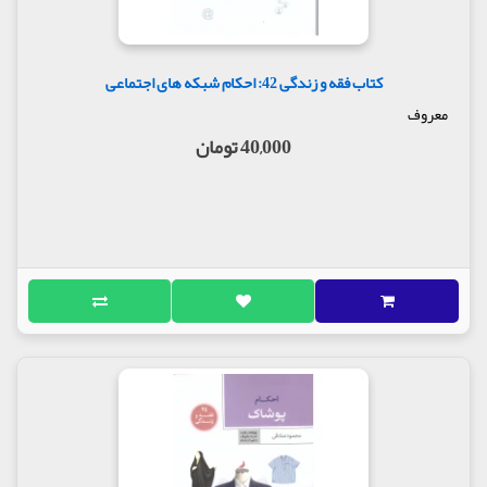
کتاب فقه و زندگی 42: احکام شبکه های اجتماعی
معروف
40,000 تومان