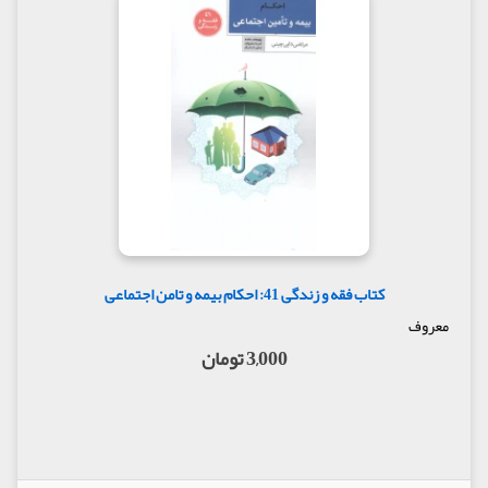
کتاب فقه و زندگی 41: احکام بیمه و تامن اجتماعی
معروف
3,000 تومان