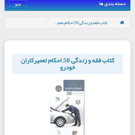
دسته بندی ها
منو
کتاب فقه و زندگی 50, احکام تعم...
کتاب فقه و زندگی 50, احکام تعمیرکاران
خودرو