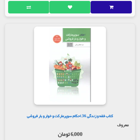
کتاب فقه و زندگی 36, احکام سوپرمارکت و خوار و بار فروشی
معروف
6,000 تومان