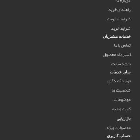
راهنمای خرید
شرایط عضویت
شرایط خرید
خدمات مشتریان
تماس با ما
استرداد محصول
نقشه سایت
سایر خدمات
تولید کنندگان
شخصیت ها
موضوعات
کارت هدیه
بازاریابی
محصولات ویژه
حساب کاربری