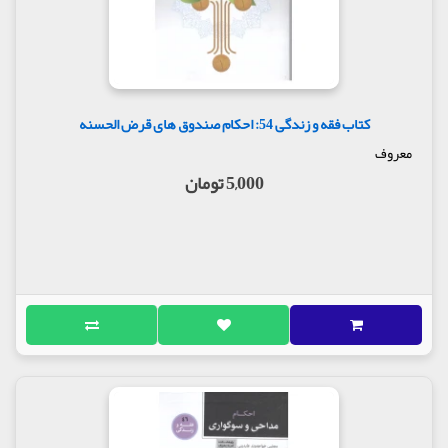
کتاب فقه و زندگی 54: احکام صندوق های قرض الحسنه
معروف
5,000 تومان