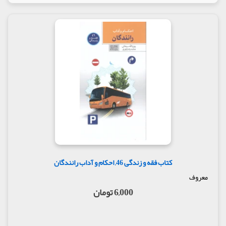
کتاب فقه و زندگی 46, احکام و آداب رانندگان
معروف
6,000 تومان