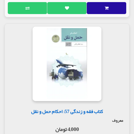
کتاب فقه و زندگی 57: احکام حمل و نقل
معروف
4,000 تومان