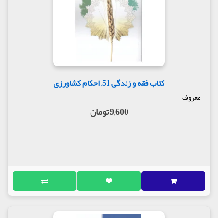
کتاب فقه و زندگی 51, احکام کشاورزی
معروف
9,600 تومان