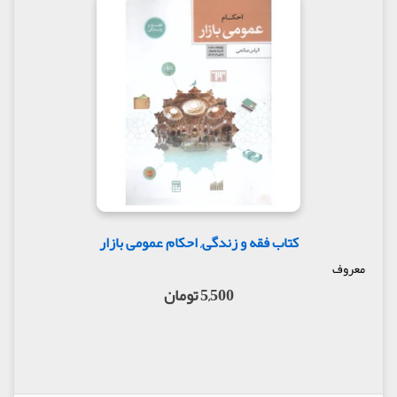
کتاب فقه و زندگی, احکام عمومی بازار
معروف
5,500 تومان