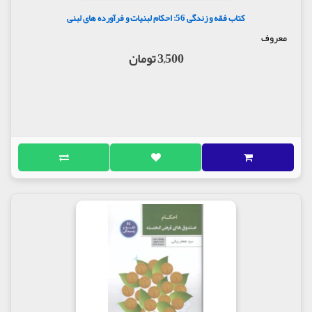
کتاب فقه و زندگی 56: احکام لبنیات و فرآورده های لبنی
معروف
3,500 تومان