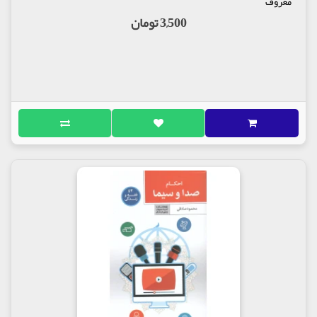
معروف
3,500 تومان