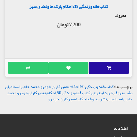
کتاب فقه و زندگی 35: احکام پارک ها وفضای سبز
معروف
7,200 تومان
برچسب ها:
کتاب فقه و زندگی 50
,
احکام تعمیرکاران خودرو
,
محمد حاجی اسماعیلی
,
نشر معروف
,
خرید اینترنتی کتاب فقه و زندگی 50
,
احکام تعمیرکاران خودرو
,
محمد
حاجی اسماعیلی
,
نشر معروف
,
احکام تعمیرکاران خودرو
اطلاعات
درباره ما