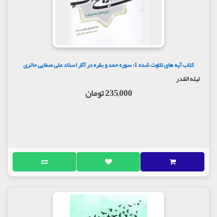
کتاب آیه های تلاوت شده 1: سوره حمد و بقره در آثار استاد علی صفایی حائری
لیله القدر
235,000 تومان