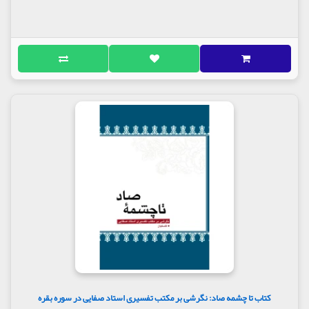
کتاب تا چشمه صاد: نگرشی بر مکتب تفسیری استاد صفایی در سوره بقره