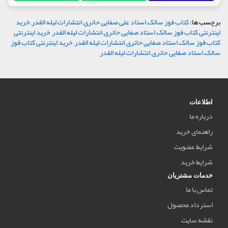
برچسب ها:
کتاب فوز سالک
,
استاد علی صفایی حائری
,
انتشارات لیله القدر
,
خرید
اینترنتی کتاب فوز سالک
,
استاد صفایی حائری
,
انتشارات لیله القدر
,
خرید اینترنتی
کتاب فوز سالک
,
استاد صفایی حائری
,
انتشارات لیله القدر
,
خرید اینترنتی کتاب فوز
سالک
,
استاد صفایی حائری
,
انتشارات لیله القدر
اطلاعات
درباره ما
راهنمای خرید
شرایط عضویت
شرایط خرید
خدمات مشتریان
تماس با ما
استرداد محصول
نقشه سایت