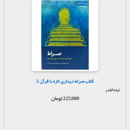
کتاب صراط دیداری تازه با قرآن 2
لیله القدر
225,000 تومان