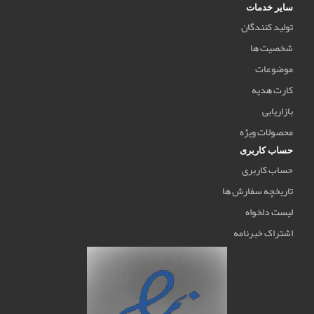
سایر خدمات
تولید کنندگان
شخصیت ها
موضوعات
کارت هدیه
بازاریابی
محصولات ویژه
حساب کاربری
حساب کاربری
تاریخچه سفارش ها
لیست دلخواه
اشتراک خبرنامه