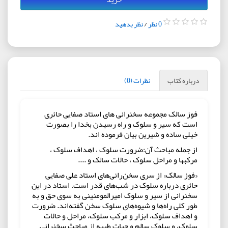
0 نظر
/
نظر بدهید
درباره کتاب
نظرات (0)
فوز سالک مجموعه سخنرانی های استاد صفایی حائری
است که سیر و سلوک و راه رسیدن بخدا را بصورت
خیلی ساده و شیرین بیان فرموده اند.
از جمله مباحث آن:ضرورت سلوک ، اهداف سلوک ،
مرکبها و مراحل سلوک ، حالات سالک و ....
«فوز سالک» از سری سخن‌رانی‌های استاد علی صفایی
حائری درباره سلوک در شب‌های قدر است. استاد در این
سخنرانی از سیر و سلوک امیرالمومنینی به سوی حق و به
طور کلی راه‌ها و شیوه‌های سلوک سخن گفته‌اند. ضرورت
و اهداف سلوک، ابزار و مرکب سلوک، مراحل و حالات
سلوک، و سلوک سالم و حیات طیبه از مباحث سخنرانی