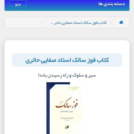
دسته بندی ها
منو
کتاب فوز سالک استاد صفایی حائر...
کتاب فوز سالک استاد صفایی حائری
سیر و سلوک و راه رسیدن بخدا