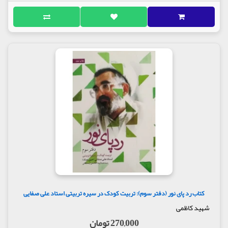
کتاب رد پای نور (دفتر سوم): تربیت کودک در سیره تربیتی استاد علی صفایی
شهید کاظمی
270,000 تومان