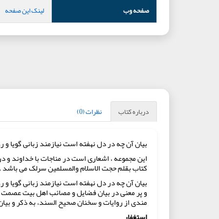
صفحه وب
لینک این صفحه
درباره کتاب
نظرات (0)
بیان آن چه در دل نهفته است نیازمند زبانی گویا و
این مجموعه ، اشعاری است در مناجات با خداوند و 
کتاب بقلم حجت الاسلام والمسلمین سرلک می باشد .
بیان آن چه در دل نهفته است نیازمند زبانی گویا و
و پر معنی در بیان فضایل و مصائب اهل بیت عصمت و 
مندی از روایات و سخنان صحیح السند، به ذکر و بیان
استغفار