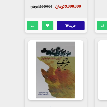
9,000,000 تومان
10,000,000 تومان
خرید