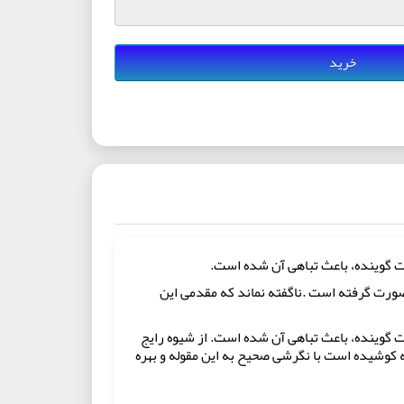
خرید
غت گوینده، باعث تباهی آن شده است.
صورت گرفته است .ناگفته نماند که مقدمی این
ت گوینده، باعث تباهی آن شده است. از شیوه رایج
ه کوشیده است با نگرشی صحیح به این مقوله و بهره