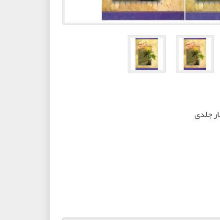
ار جلدی