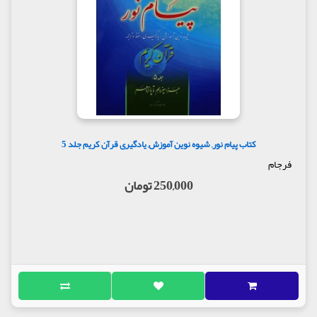
کتاب پیام نور, شیوه نوین آموزش, یادگیری قرآن کریم جلد 5
فرجام
250,000 تومان