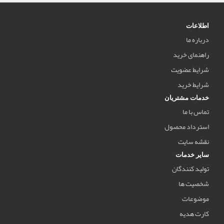
اطلاعات
درباره ما
راهنمای خرید
شرایط عضویت
شرایط خرید
خدمات مشتریان
تماس با ما
استرداد محصول
نقشه سایت
سایر خدمات
تولید کنندگان
شخصیت ها
موضوعات
کارت هدیه