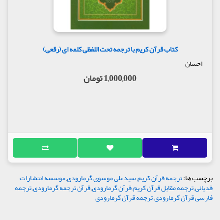
کتاب قرآن کریم با ترجمه تحت اللفظی کلمه ای (رقعی)
احسان
1,000,000 تومان
برچسب ها:
ترجمه قرآن کریم
,
سیدعلی موسوی گرمارودی
,
موسسه انتشارات
قدیانی
,
ترجمه مقابل قرآن کریم
,
قرآن گرمارودی
,
قرآن ترجمه گرمارودی
,
ترجمه
فارسی قرآن گرمارودی
,
ترجمه قرآن گرمارودی