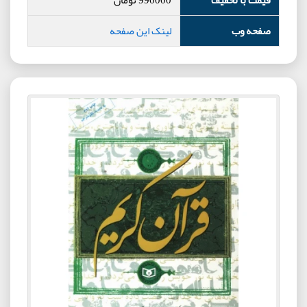
صفحه وب
لینک این صفحه