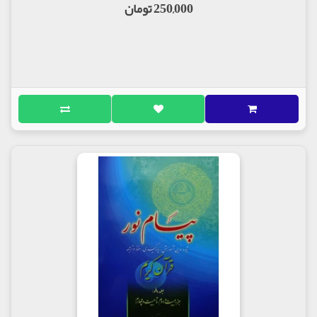
250,000 تومان