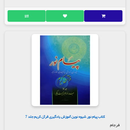
کتاب پیام نور, شیوه نوین آموزش, یادگیری قرآن کریم جلد 7
فرجام