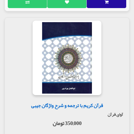
قرآن کریم با ترجمه و شرح واژگان جیبی
آوای قرآن
350,000 تومان