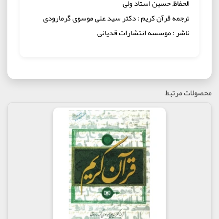
الحفاظ, حسین استاد ولی
ترجمه قرآن کریم : دکتر سید علی موسوی گرمارودی
ناشر : موسسه انتشارات قدیانی
محصولات مرتبط