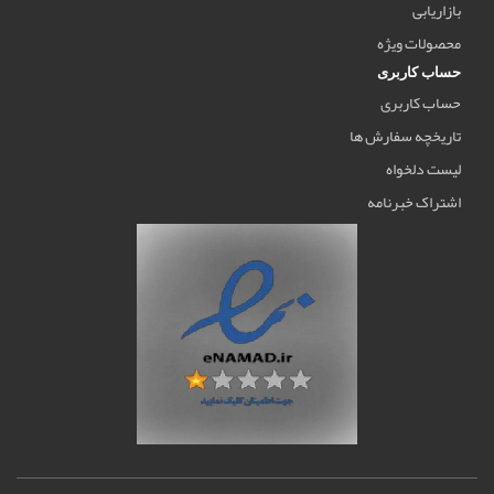
بازاریابی
محصولات ویژه
حساب کاربری
حساب کاربری
تاریخچه سفارش ها
لیست دلخواه
اشتراک خبرنامه