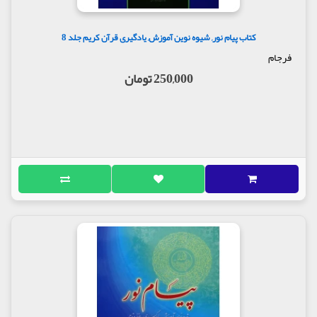
کتاب پیام نور, شیوه نوین آموزش, یادگیری قرآن کریم جلد 8
فرجام
250,000 تومان