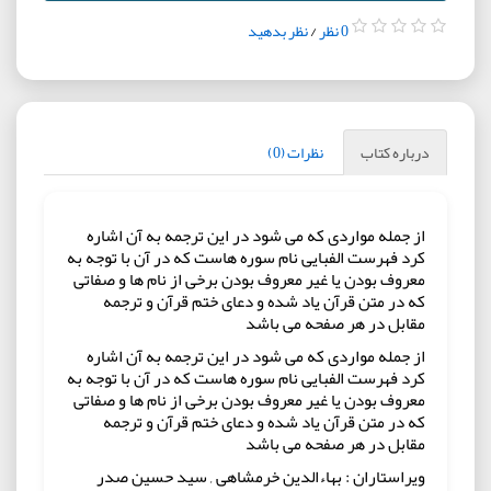
0 نظر
/
نظر بدهید
درباره کتاب
نظرات (0)
از جمله مواردی که می شود در این ترجمه به آن اشاره
کرد فهرست الفبایی نام سوره هاست که در آن با توجه به
معروف بودن یا غیر معروف بودن برخی از نام ها و صفاتی
که در متن قرآن یاد شده و دعای ختم قرآن و ترجمه
مقابل در هر صفحه می باشد
از جمله مواردی که می شود در این ترجمه به آن اشاره
کرد فهرست الفبایی نام سوره هاست که در آن با توجه به
معروف بودن یا غیر معروف بودن برخی از نام ها و صفاتی
که در متن قرآن یاد شده و دعای ختم قرآن و ترجمه
مقابل در هر صفحه می باشد
ویراستاران : بهاءالدین خرمشاهی , سید حسین صدر