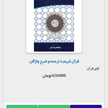
قرآن کریم با ترجمه و شرح واژگان
آوای قرآن
650,000 تومان