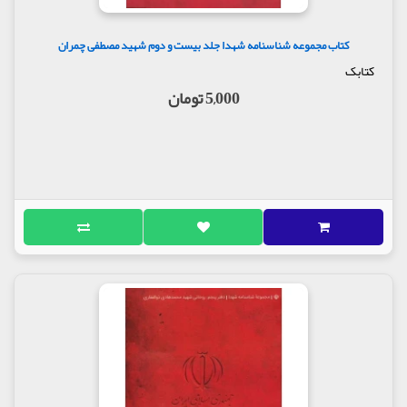
کتاب مجموعه شناسنامه شهدا جلد بیست و دوم شهید مصطفی چمران
کتابک
5,000 تومان