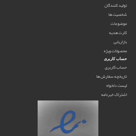
تولید کنندگان
شخصیت ها
موضوعات
کارت هدیه
بازاریابی
محصولات ویژه
حساب کاربری
حساب کاربری
تاریخچه سفارش ها
لیست دلخواه
اشتراک خبرنامه