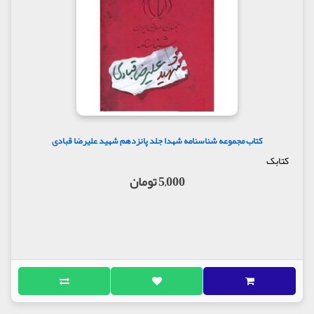
کتاب مجموعه شناسنامه شهدا جلد پانزدهم شهید علیرضا قبادی
کتابک
5,000 تومان