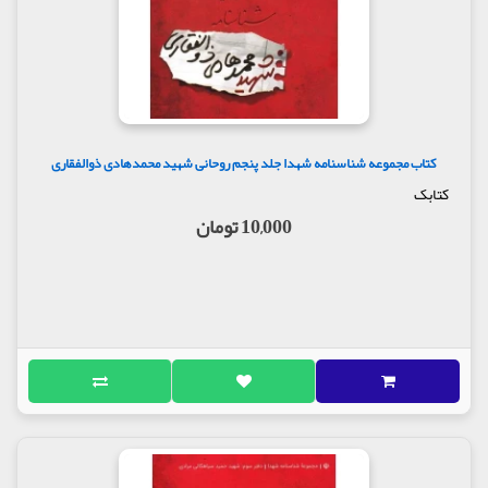
کتاب مجموعه شناسنامه شهدا جلد پنجم روحانی شهید محمدهادی ذوالفقاری
کتابک
10,000 تومان