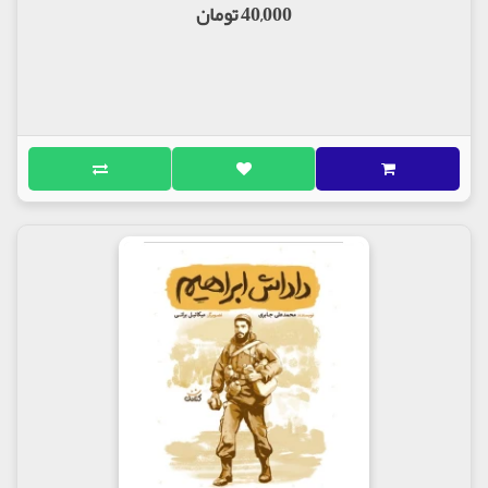
40,000 تومان