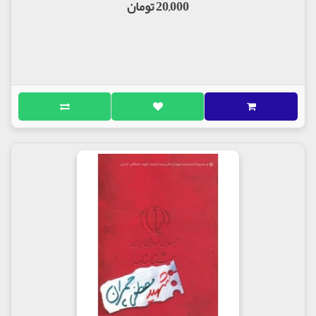
20,000 تومان