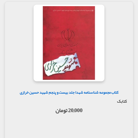
کتاب مجموعه شناسنامه شهدا جلد بیست و پنجم شهید حسین خرازی
کتابک
20,000 تومان