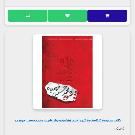
کتاب مجموعه شناسنامه شهدا جلد هفتم نوجوان شهید محمدحسین فهمیده
کتابک