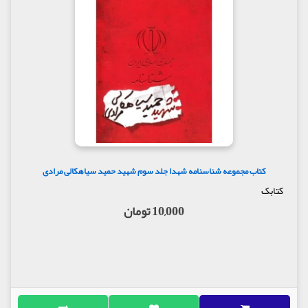
کتاب مجموعه شناسنامه شهدا جلد سوم شهید حمید سیاهکالی مرادی
کتابک
10,000 تومان