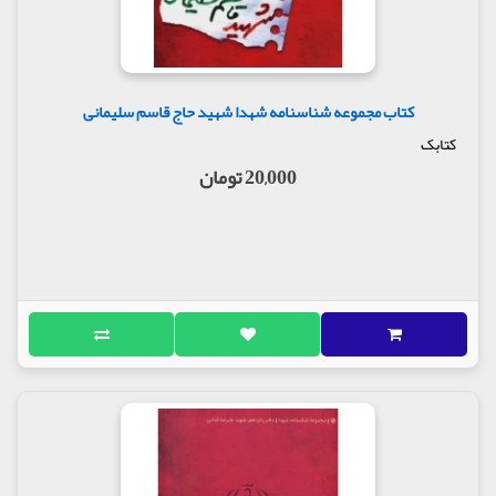
کتاب مجموعه شناسنامه شهدا شهید حاج قاسم سلیمانی
کتابک
20,000 تومان