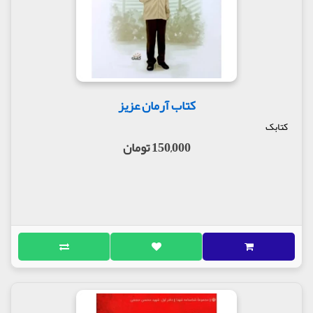
کتاب آرمان عزیز
کتابک
150,000 تومان