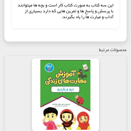
این سه کتاب به صورت کتاب کار است و بچه ها میتوانند
با پرسش و پاسخ ها و تمرین هایی که دارد بسیاری از
آداب و مهارت ها را یاد بگیرند.
محصولات مرتبط