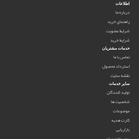
اطلاعات
درباره ما
راهنمای خرید
شرایط عضویت
شرایط خرید
خدمات مشتریان
تماس با ما
استرداد محصول
نقشه سایت
سایر خدمات
تولید کنندگان
شخصیت ها
موضوعات
کارت هدیه
بازاریابی
محصولات ویژه