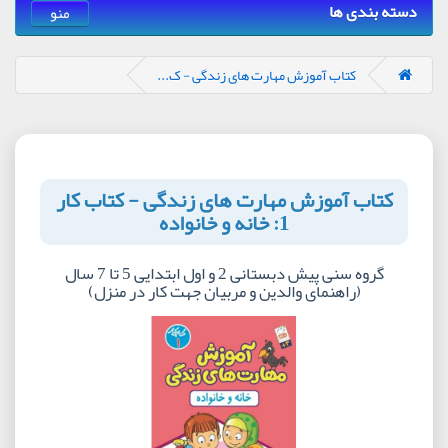
دسته بندی ها
منو
کتاب آموزش مهارت های زندگی - ک...
کتاب آموزش مهارت های زندگی - کتاب کار
1: خانه و خانواده
گروه سنی پیش دبستانی 2 و اول ابتدایی 5 تا 7 سال
(راهنمای والدین و مربیان جهت کار در منزل)