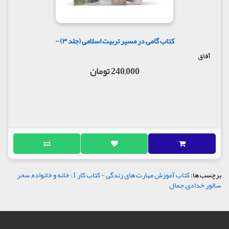
کتاب گامی در مسیر تربیت اسلامی (جلد ۳) -
آفاق
240,000 تومان
برچسب ها:
کتاب آموزش مهارت های زندگی - کتاب کار 1: خانه و خانواده
,
سحر
سالور خدادی
,
جمال