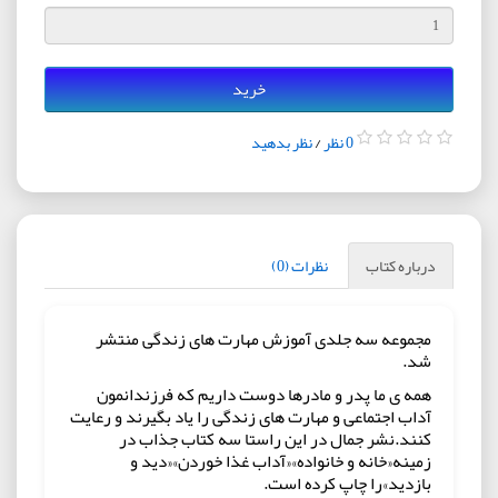
خرید
0 نظر
/
نظر بدهید
درباره کتاب
نظرات (0)
مجموعه سه جلدی آموزش مهارت های زندگی منتشر
شد.
همه ی ما پدر و مادرها دوست داریم که فرزندانمون
آداب اجتماعی و مهارت های زندگی را یاد بگیرند و رعایت
کنند.نشر جمال در این راستا سه کتاب جذاب در
زمینه«خانه و خانواده»«آداب غذا خوردن»«دید و
بازدید»را چاپ کرده است.