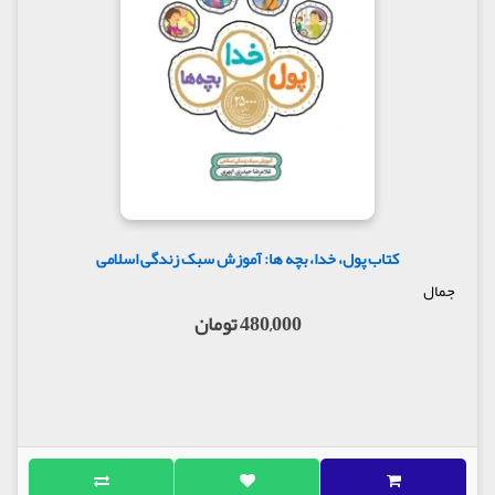
کتاب پول، خدا، بچه ها: آموزش سبک زندگی اسلامی
جمال
480,000 تومان