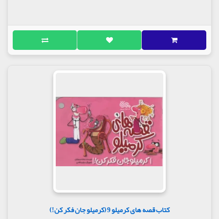
کتاب قصه های کرمیلو 9 (کرمیلو جان فکر کن!)