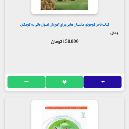
کتاب تاجر کوچولو: داستان هایی برای آموزش اصول مالی به کودکان
جمال
150,000 تومان