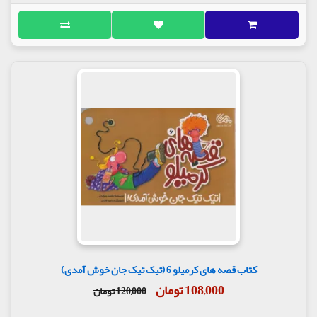
کتاب قصه های کرمیلو 6 (تیک تیک جان خوش آمدی)
108,000 تومان
120,000 تومان