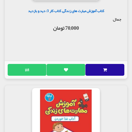
کتاب آموزش مهارت های زندگی, کتاب کار 3: دید و بازدید
جمال
70,000 تومان