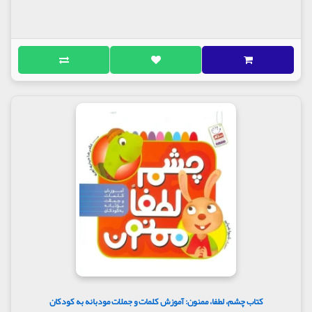
کتاب چشم، لطفا، ممنون: آموزش کلمات و جملات مودبانه به کودکان