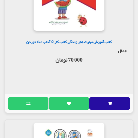
کتاب آموزش مهارت های زندگی, کتاب کار 2: آداب غذا خوردن
جمال
70,000 تومان