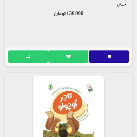
جمال
130,000 تومان