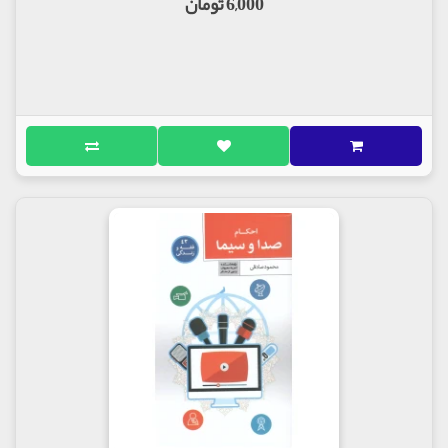
6,000 تومان