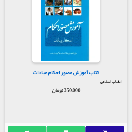
کتاب آموزش مصور احکام عبادات
انقلاب اسلامی
350,000 تومان