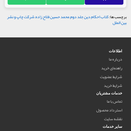
برچسب ها:
کتاب احکام دین جلد دوم
,
محمد حسین فلاح زاده
,
شرکت چاپ و نشر
بین الملل
اطلاعات
درباره ما
راهنمای خرید
شرایط عضویت
شرایط خرید
خدمات مشتریان
تماس با ما
استرداد محصول
نقشه سایت
سایر خدمات