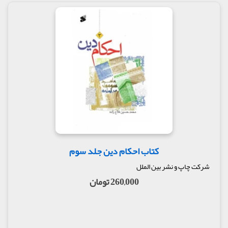
کتاب احکام دین جلد سوم
شرکت چاپ و نشر بین الملل
260,000 تومان