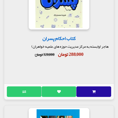
کتاب احکام پسران
هاجر (وابسته به مرکز مدیریت حوزه های علمیه خواهران)
288,000 تومان
320,000 تومان