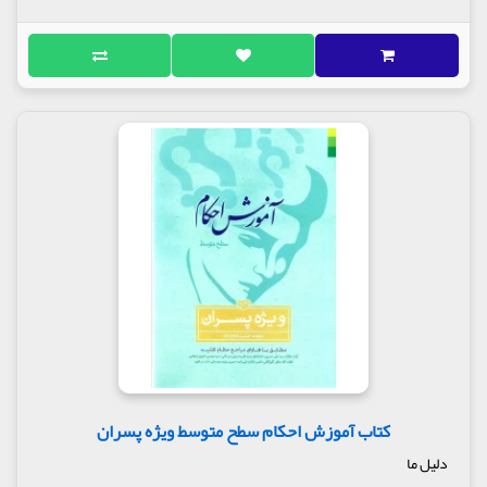
کتاب آموزش احکام سطح متوسط ویژه پسران
دلیل ما