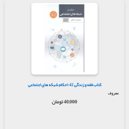
کتاب فقه و زندگی 42: احکام شبکه های اجتماعی
معروف
40,000 تومان