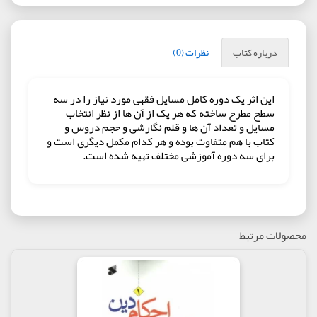
درباره کتاب
نظرات (0)
این اثر یک دوره کامل مسایل فقهی مورد نیاز را در سه
سطح مطرح ساخته که هر یک از آن ها از نظر انتخاب
مسایل و تعداد آن ها و قلم نگارشی و حجم دروس و
کتاب با هم متفاوت بوده و هر کدام مکمل دیگری است و
برای سه دوره آموزشی مختلف تهیه شده است.
محصولات مرتبط