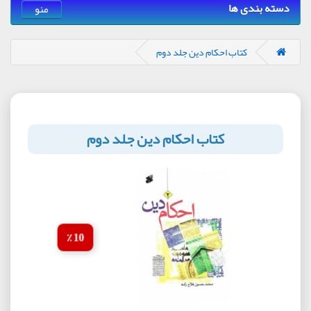
دسته بندی ها
منو
کتاب احکام دین جلد دوم
کتاب احکام دین جلد دوم
10 ٪