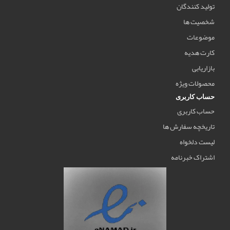
تولید کنندگان
شخصیت ها
موضوعات
کارت هدیه
بازاریابی
محصولات ویژه
حساب کاربری
حساب کاربری
تاریخچه سفارش ها
لیست دلخواه
اشتراک خبرنامه