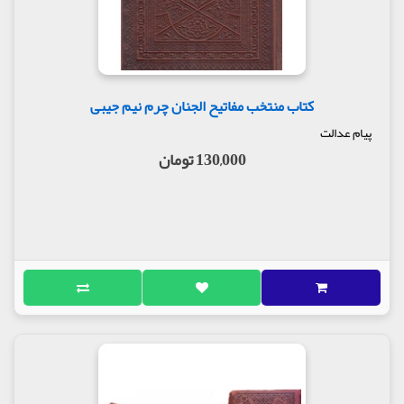
کتاب منتخب مفاتیح الجنان چرم نیم جیبی
پیام عدالت
130,000 تومان