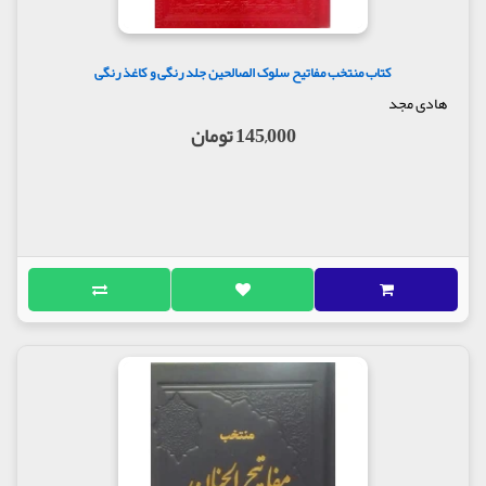
کتاب منتخب مفاتیح سلوک الصالحین جلد رنگی و کاغذ رنگی
هادی مجد
145,000 تومان