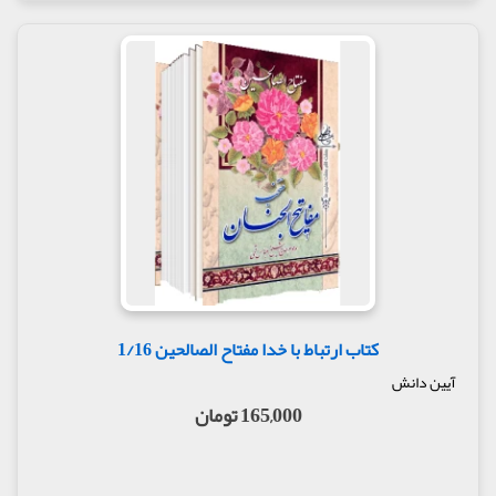
کتاب ارتباط با خدا مفتاح الصالحین 1/16
آیین دانش
165,000 تومان