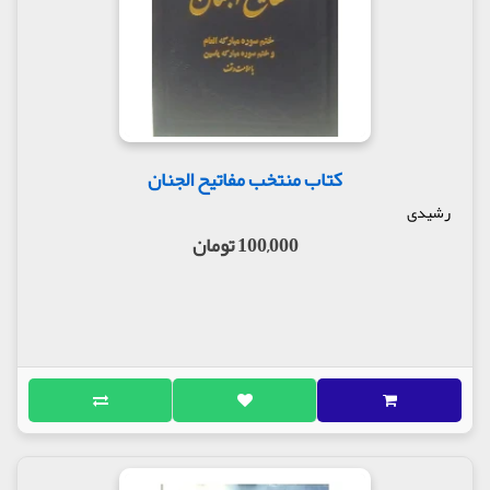
کتاب منتخب مفاتیح الجنان
رشیدی
100,000 تومان