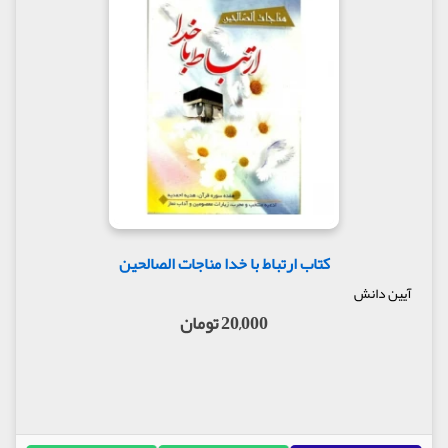
کتاب ارتباط با خدا مناجات الصالحین
آیین دانش
20,000 تومان