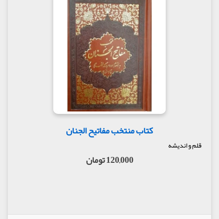
کتاب منتخب مفاتیح الجنان
قلم و اندیشه
120,000 تومان