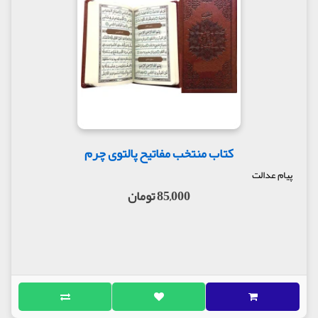
کتاب منتخب مفاتیح پالتوی چرم
پیام عدالت
85,000 تومان