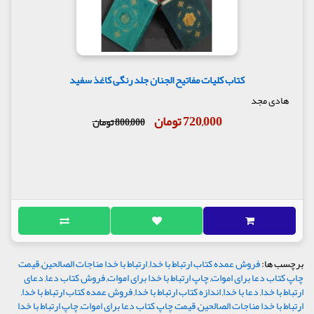
کتاب کلیات مفاتیح الجنان جلد رنگی کاغذ سفید
هادی مجد
720,000 تومان
800,000 تومان
برچسب ها:
فروش عمده کتاب ارتباط با خدا
,
ارتباط با خدا مناجات الصالحین
,
قیمت
چاپ کتاب دعا برای اموات
,
چاپ ارتباط با خدا برای اموات
,
فروش کتاب دعا
,
دعای
ارتباط با خدا
,
دعا با خدا
,
اندازه کتاب ارتباط با خدا
,
فروش عمده کتاب ارتباط با خدا
,
ارتباط با خدا مناجات الصالحین
,
قیمت چاپ کتاب دعا برای اموات
,
چاپ ارتباط با خدا