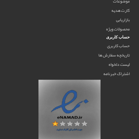
موضوعات
کارت هدیه
بازاریابی
محصولات ویژه
حساب کاربری
حساب کاربری
تاریخچه سفارش ها
لیست دلخواه
اشتراک خبرنامه