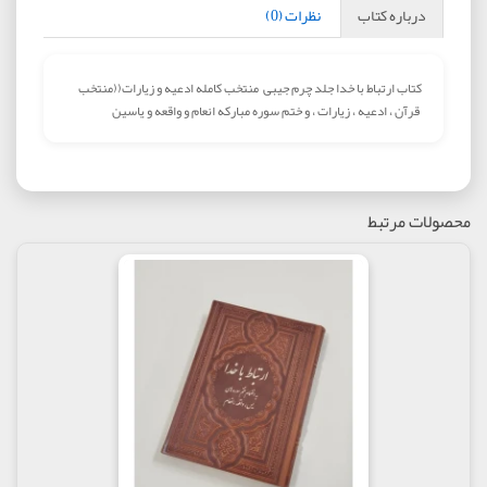
درباره کتاب
نظرات (0)
کتاب ارتباط با خدا جلد چرم جیبی
منتخب کامله ادعیه و زیارات((منتخب
قرآن ، ادعیه ، زیارات ، و ختم سوره مبارکه انعام و واقعه و یاسین
محصولات مرتبط