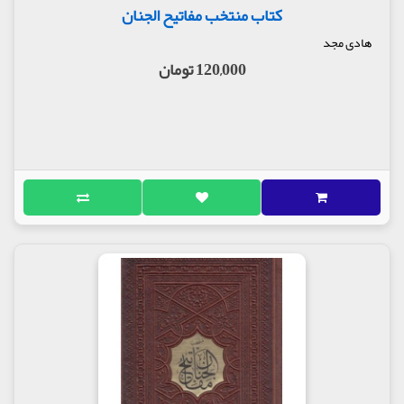
کتاب منتخب مفاتیح الجنان
هادی مجد
120,000 تومان