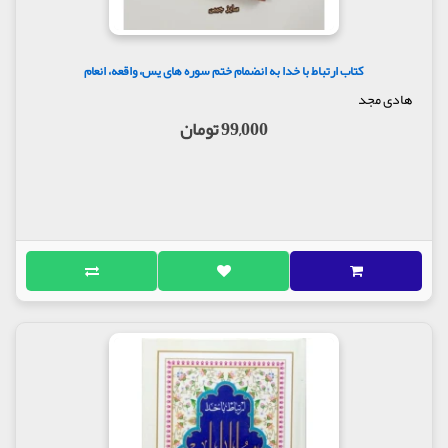
کتاب ارتباط با خدا به انضمام ختم سوره های یس، واقعه، انعام
هادی مجد
99,000 تومان