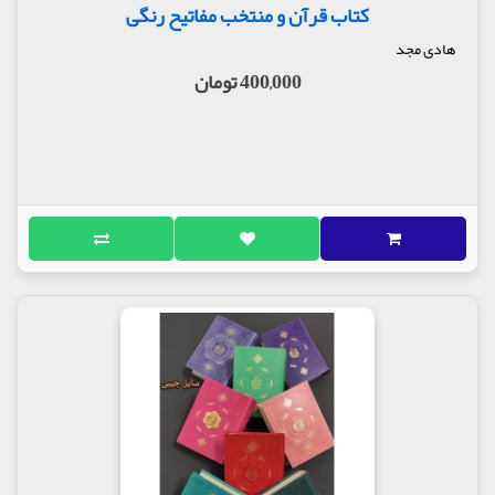
کتاب قرآن و منتخب مفاتیح رنگی
هادی مجد
400,000 تومان