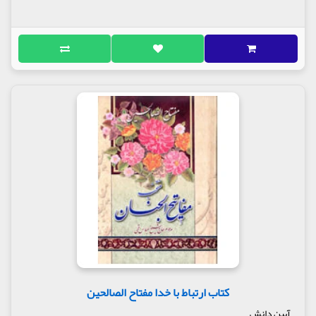
کتاب ارتباط با خدا مفتاح الصالحین
آیین دانش