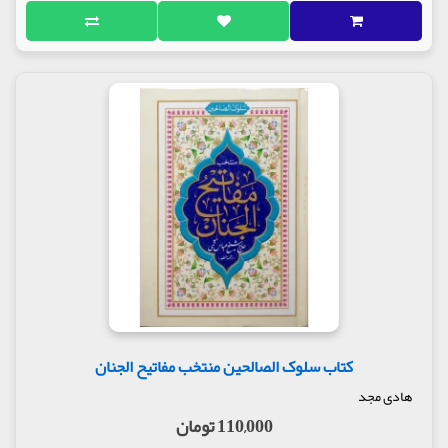
کتاب سلوک الصالحین منتخب مفاتیح الجنان
هادی مجد
110,000 تومان