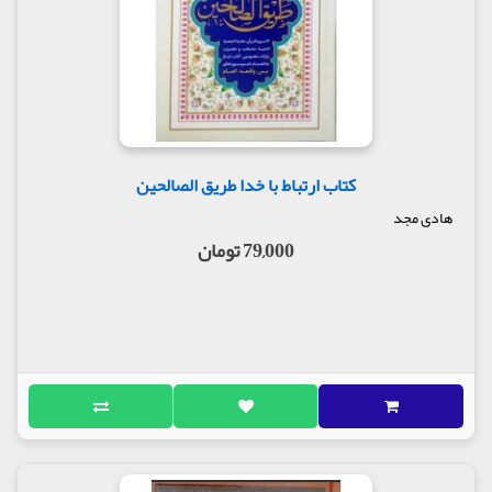
کتاب ارتباط با خدا طریق الصالحین
هادی مجد
79,000 تومان