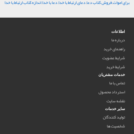
برای اموات
,
فروش کتاب دعا
,
دعای ارتباط با خدا
,
دعا با خدا
,
اندازه کتاب ارتباط با خدا
اطلاعات
درباره ما
راهنمای خرید
شرایط عضویت
شرایط خرید
خدمات مشتریان
تماس با ما
استرداد محصول
نقشه سایت
سایر خدمات
تولید کنندگان
شخصیت ها