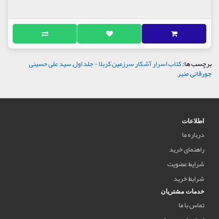
برچسب ها:
کتاب اسرار آشکار سرزمین کربلا - جلد اول
,
سید علی حسینی
جورقانی
,
منیر
اطلاعات
درباره ما
راهنمای خرید
شرایط عضویت
شرایط خرید
خدمات مشتریان
تماس با ما