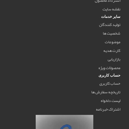
استرداد محصول
نقشه سایت
سایر خدمات
تولید کنندگان
شخصیت ها
موضوعات
کارت هدیه
بازاریابی
محصولات ویژه
حساب کاربری
حساب کاربری
تاریخچه سفارش ها
لیست دلخواه
اشتراک خبرنامه