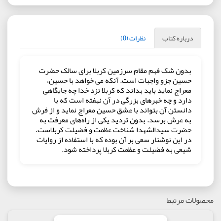
درباره کتاب
نظرات (0)
بدون شک فهم مقام سرزمین کربلا برای سالک حضرت
حسین جزو واجبات است. آنکه می خواهد با حسین،
معراج نماید باید بداند که کربلا نزد خدا چه جایگاهی
دارد و چه خبرهای بزرگی در آن نهفته است که با
دانستن آن بتواند با عشق حسین معراج نماید و از فرش
به عرش برسد. بدون تردید یکی از راه‌های معرفت به
حضرت سیدالشهدا شناخت عظمت و فضیلت کربلاست.
در این نوشتار سعی بر آن بوده که با استفاده از روایات
شیعی به فضیلت و عظمت کربلا پرداخته شود.
محصولات مرتبط