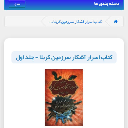
دسته بندی ها
منو
کتاب اسرار آشکار سرزمین کربلا ...
کتاب اسرار آشکار سرزمین کربلا - جلد اول