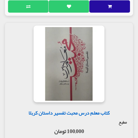
کتاب معلم درس محبت تفسیر داستان کربلا
مطیع
100,000 تومان