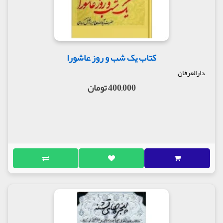
کتاب یک شب و روز عاشورا
دارالعرفان
400,000 تومان