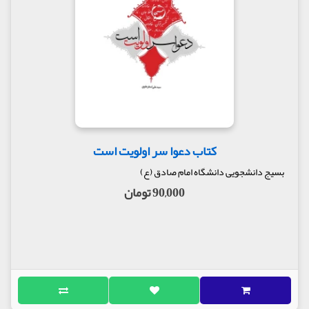
کتاب دعوا سر اولویت است
بسیج دانشجویی دانشگاه امام صادق (ع)
90,000 تومان