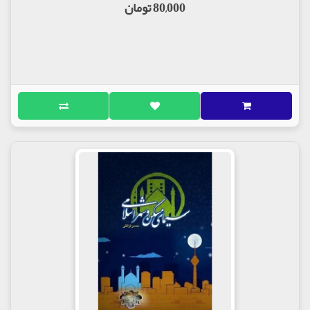
80,000 تومان