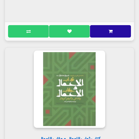
کتاب ثواب الاعمال و عقاب الاعمال