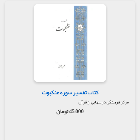
کتاب تفسیر سوره عنکبوت
مرکز فرهنگی درسهایی از قرآن
45,000 تومان