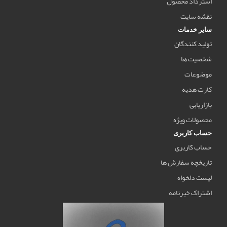
استرداد محصول
نقشه سایت
سایر خدمات
تولید کنندگان
شخصیت ها
موضوعات
کارت هدیه
بازاریابی
محصولات ویژه
حساب کاربری
حساب کاربری
تاریخچه سفارش ها
لیست دلخواه
اشتراک خبرنامه