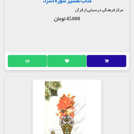
کتاب تفسیر سوره اسراء
مرکز فرهنگی درسهایی از قرآن
45,000 تومان