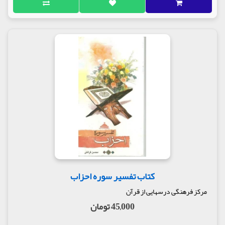
کتاب تفسیر سوره احزاب
مرکز فرهنگی درسهایی از قرآن
45,000 تومان