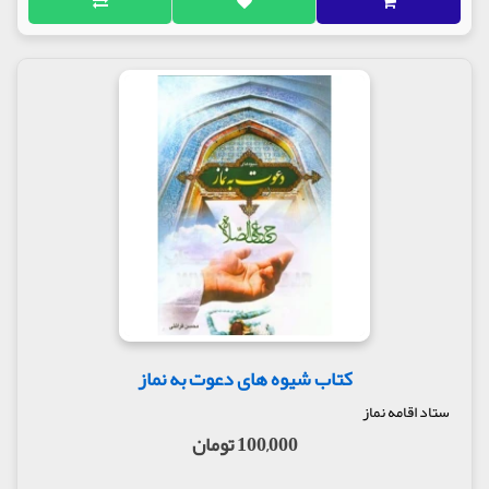
کتاب شیوه های دعوت به نماز
ستاد اقامه نماز
100,000 تومان