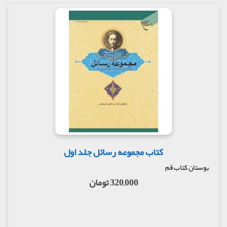
کتاب مجموعه رسائل جلد اول
بوستان کتاب قم
320,000 تومان