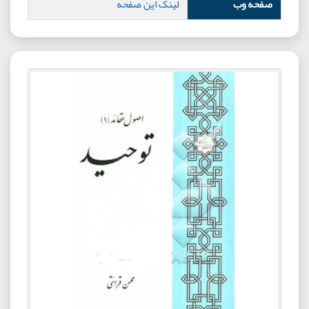
صفحه وب
لینک این صفحه