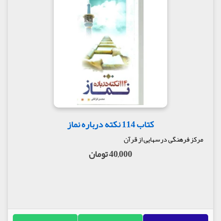
کتاب 114 نکته درباره نماز
مرکز فرهنگی درسهایی از قرآن
40,000 تومان