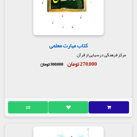
کتاب مهارت معلمی
مرکز فرهنگی درسهایی از قرآن
270,000 تومان
300,000 تومان