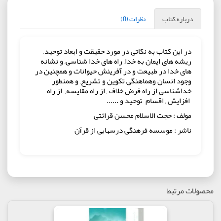
درباره کتاب
نظرات (0)
در این کتاب به نکاتی در مورد حقیقت و ابعاد توحید,
ریشه های ایمان به خدا, راه های خدا شناسی, و نشانه
های خدا در طبیعت و در آفرینش حیوانات و همچنین در
وجود انسان وهماهنگی تکوین و تشریع, و همنطور
خداشناسی از راه فرض خلاف , از راه مقایسه, از راه
افزایش , اقسام توحید و ......
مولف : حجت الاسلام محسن قرائتی
ناشر : موسسه فرهنگی درسهایی از قرآن
محصولات مرتبط