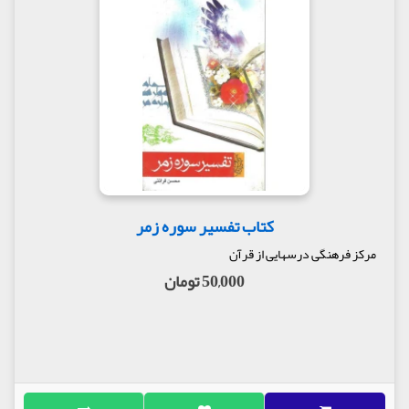
کتاب تفسیر سوره زمر
مرکز فرهنگی درسهایی از قرآن
50,000 تومان