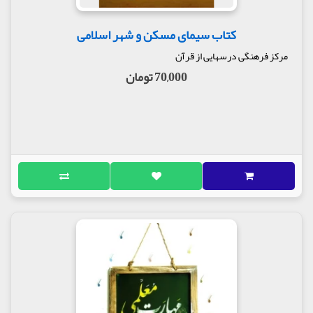
کتاب سیمای مسکن و شهر اسلامی
مرکز فرهنگی درسهایی از قرآن
70,000 تومان