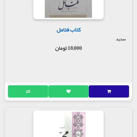
کتاب فتامل
سدید
18,000 تومان