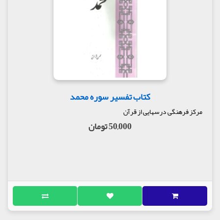
کتاب تفسیر سوره محمد
مرکز فرهنگی درسهایی از قرآن
50,000 تومان