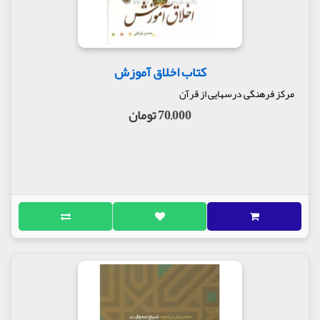
کتاب اخلاق آموزش
مرکز فرهنگی درسهایی از قرآن
70,000 تومان