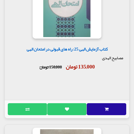
کتاب آزمایش الهی 25: راه های قبولی در امتحان الهی
مصابیح الهدی
135,000 تومان
150,000 تومان