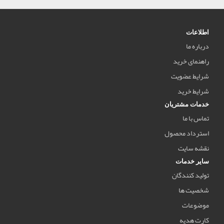
اطلاعات
درباره ما
راهنمای خرید
شرایط عضویت
شرایط خرید
خدمات مشتریان
تماس با ما
استرداد محصول
نقشه سایت
سایر خدمات
تولید کنندگان
شخصیت ها
موضوعات
کارت هدیه