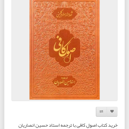
افزودن به لیست دلخواه
مقایسه این محصول
خرید کتاب اصول کافی با ترجمه استاد حسین انصاریان