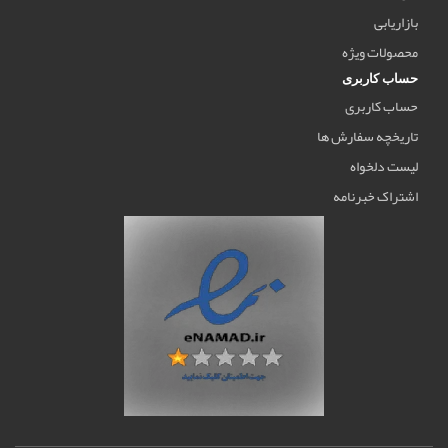
بازاریابی
محصولات ویژه
حساب کاربری
حساب کاربری
تاریخچه سفارش ها
لیست دلخواه
اشتراک خبرنامه