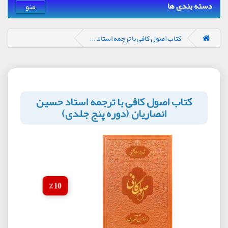
دسته بندی ها
منو
کتاب اصول کافی با ترجمه استاد ...
کتاب اصول کافی با ترجمه استاد حسین
انصاریان (دوره پنج جلدی)
10 ٪