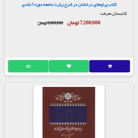
کتاب پرتوهای درخشان در شرح زیارت جامعه دوره 5 جلدی
کتابستان معرفت
7,200,000 تومان
8,000,000 تومان