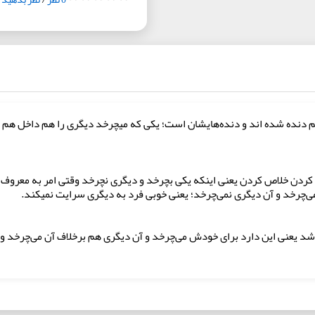
م دنده شده اند و دنده‌هایشان است؛ یکی که میچرخد دیگری را هم داخل هم می
ردن خلاص کردن یعنی اینکه یکی بچرخد و دیگری نچرخد وقتی امر به معروف و 
 می‌چرخد و آن دیگری نمی‌چرخد؛ یعنی خوبی فرد به دیگری سرایت نمیکند.
د یعنی این دارد برای خودش می‌چرخد و آن دیگری هم برخلاف آن می‌چرخد و 