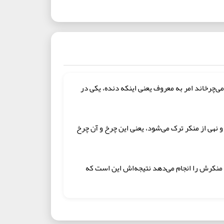
‌چرخاند امر به معروف یعنی اینکه دنده، یکی در
نهی از منکر ترک می‌شود، یعنی این چرخ و آن چرخ
منکرش را انجام می‌دهد نتیجه‌اش این است که