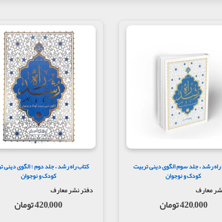
راه رشد ، جلد سوم الگوی دینی تربیت
کتاب راه رشد ، جلد دوم ؛ الگوی دینی ت
کودک و نوجوان
کودک و نوجوان
شر معارف
دفتر نشر معارف
420,000 تومان
420,000 تومان