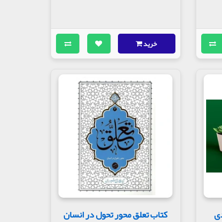
خرید
کتاب تعلق محور تحول در انسان