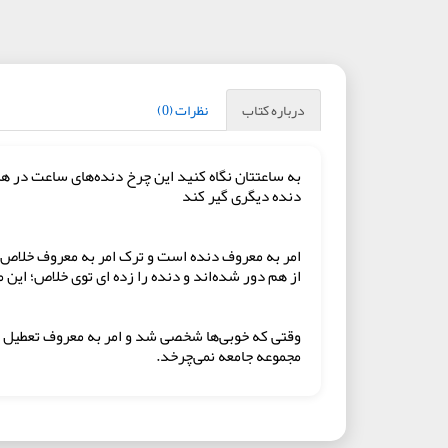
درباره کتاب
نظرات (0)
به ساعتتان نگاه کنید این چرخ دنده‌های ساعت در ه
دنده دیگری گیر کند
امر به معروف دنده است و ترک امر به معروف خلاص ک
از هم دور شده‌اند و دنده را زده ای توی خلاص؛ این
وقتی که خوبی‌ها شخصی شد و امر به معروف تعطیل ش
مجموعه جامعه نمی‌چرخد.