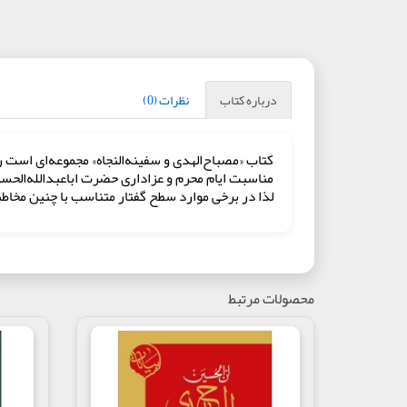
درباره کتاب
نظرات (0)
مناسبت ایام محرم و عزاداری حضرت اباعبدالله‌الحسی
لذا در برخی موارد سطح گفتار متناسب با چنین مخاط
محصولات مرتبط