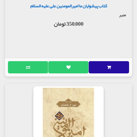
کتاب پیشوایان ما امیرالمومنین علی علیه السلام
منیر
350,000 تومان