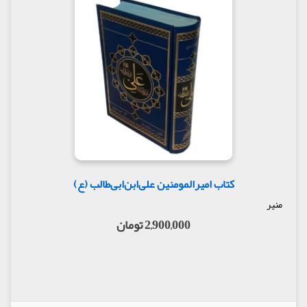
کتاب امیرالمومنین علی‌ابن‌ابی‌طالب (ع)
منیر
2,900,000 تومان