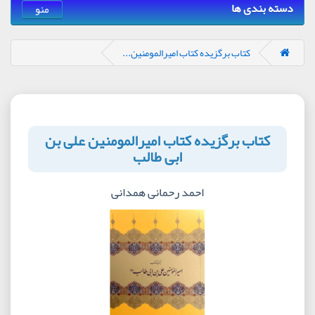
دسته بندی ها
منو
کتاب برگزیده کتاب امیرالمومنین...
کتاب برگزیده کتاب امیرالمومنین علی بن
ابی طالب
احمد رحمانی همدانی