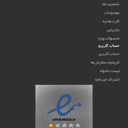
شخصیت ها
موضوعات
کارت هدیه
بازاریابی
محصولات ویژه
حساب کاربری
حساب کاربری
تاریخچه سفارش ها
لیست دلخواه
اشتراک خبرنامه