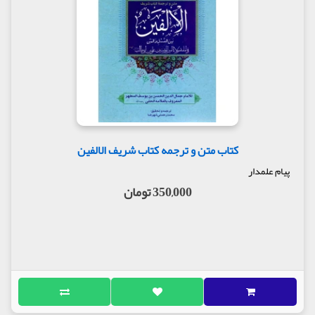
کتاب متن و ترجمه کتاب شریف الالفین
پیام علمدار
350,000 تومان