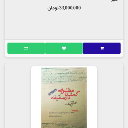
33,000,000 تومان