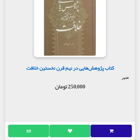
کتاب پژوهش‌هایی در نیم قرن نخستین خلافت
منیر
250,000 تومان