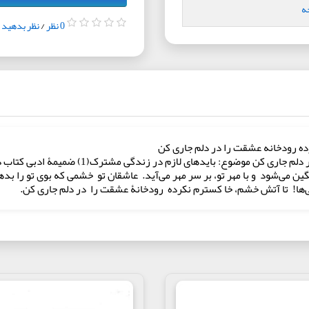
ه
0 نظر
/
نظر بدهید
رده رودخانه عشقت را در دلم جاری کن
تا آتش خشم، خاکسترم نکرده، رودخانۀ عشقت را در
می‌شود و با مهر تو، بر سر مهر می‌آید. عاشقان تو خشمی که بوی تو را 
ی‌ها! تا آتش خشم، خا کسترم نکرده رودخانۀ عشقت را در دلم جاری کن.