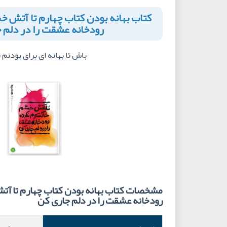
کتاب بهانه بودن کتاب چهارم تا آتش 
رودخانه عشقت را در دلم 
باش تا بهانه ای برای بودنم
مشخصات کتاب بهانه بودن کتاب چهارم تا آ
رودخانه عشقت را در دلم جاری کن