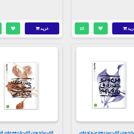
رید
خرید
هانه بودن کتاب سیزدهم: من و تو چقدر
کتاب بهانه بودن کتاب یازدهم چقدر 