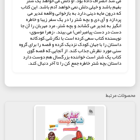
می شد انصراف داده بود. او دلش می خواهد یک شتر
بفهم باشد و خیلی دلش نمی خواهد آدم باشد. این کتاب
که درون مایه دینی دارد به بازخوانی واقعه غدیر می
پردازد و آی دی و بچه شتر را در یک سفر زیبا و خاطره
انگیز به غدیر می کشاند و بچه شتر، مرد مهربان را آن جا
دست در دست پیامبر(ص) می بیند. «زهرا موسوی»
نویسنده کتاب سعی کرده است با نگارشی کودکانه
داستان را با جهان کودک نزدیک کرده و قصه را برای گروه
سنی مورد نظرش جذاب کند. از آنجایی که قصه گوی
کتاب یک شتر است خواننده بزرگسال هم دوست دارد
داستان بچه شتر خاطره جمع کن را تا آخر دنبال کند.
محصولات مرتبط