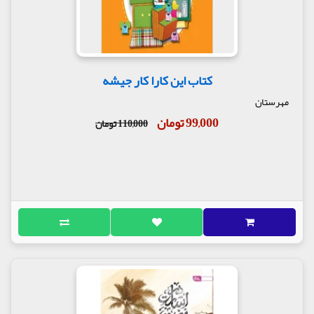
کتاب این کارا کار جیشه
مهرستان
99,000 تومان
110,000 تومان