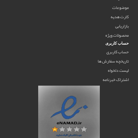
موضوعات
کارت هدیه
بازاریابی
محصولات ویژه
حساب کاربری
حساب کاربری
تاریخچه سفارش ها
لیست دلخواه
اشتراک خبرنامه