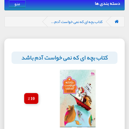
دسته بندی ها
منو
کتاب بچه‌ ای که نمی‌ خواست آدم...
کتاب بچه‌ ای که نمی‌ خواست آدم باشد
10 ٪