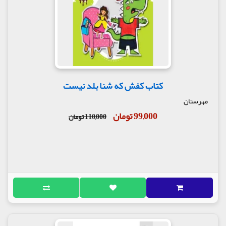
کتاب کفش که شنا بلد نیست
مهرستان
99,000 تومان
110,000 تومان