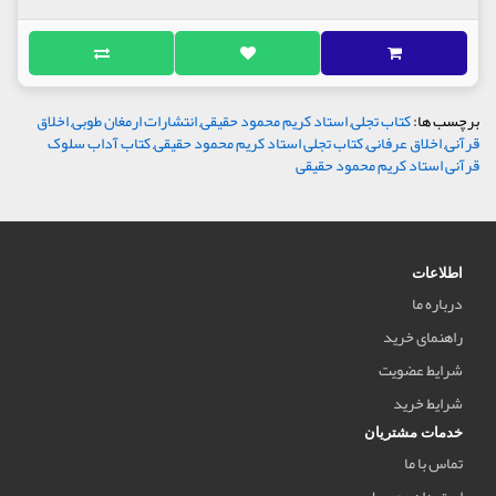
برچسب ها:
کتاب تجلی
,
استاد کریم محمود حقیقی
,
انتشارات ارمغان طوبی
,
اخلاق
قرآنی
,
اخلاق عرفانی
,
کتاب تجلی استاد کریم محمود حقیقی
,
کتاب آداب سلوک
قرآنی استاد کریم محمود حقیقی
اطلاعات
درباره ما
راهنمای خرید
شرایط عضویت
شرایط خرید
خدمات مشتریان
تماس با ما