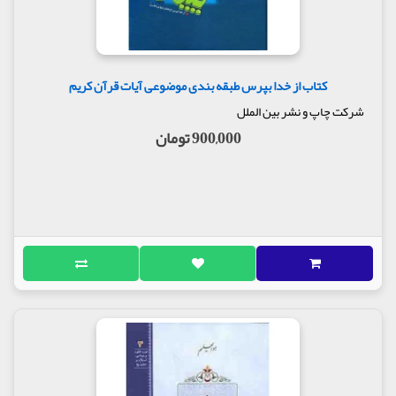
کتاب از خدا بپرس طبقه بندی موضوعی آیات قرآن کریم
شرکت چاپ و نشر بین الملل
900,000 تومان