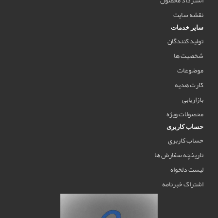
استرداد محصول
نقشه سایت
سایر خدمات
تولید کنندگان
شخصیت ها
موضوعات
کارت هدیه
بازاریابی
محصولات ویژه
حساب کاربری
حساب کاربری
تاریخچه سفارش ها
لیست دلخواه
اشتراک خبرنامه