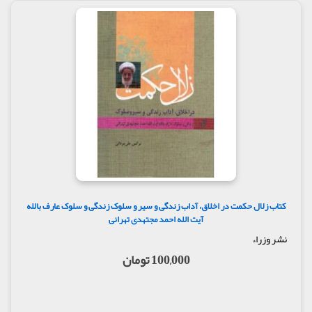
کتاب زلال حکمت در اخلاق، آداب زندگی و سیر و سلوک زندگی و سلوک عارف بالله
آیت الله احمد مجتهدی تهرانی
نشر وزراء
100,000 تومان