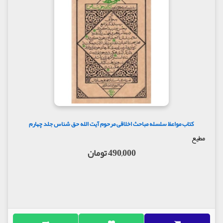
کتاب مواعظ سلسله مباحث اخلاقی مرحوم آیت الله حق شناس جلد چهارم
مطیع
490,000 تومان