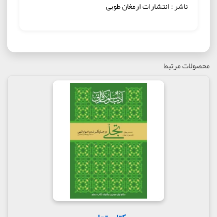
ناشر : انتشارات ارمغان طوبی
محصولات مرتبط