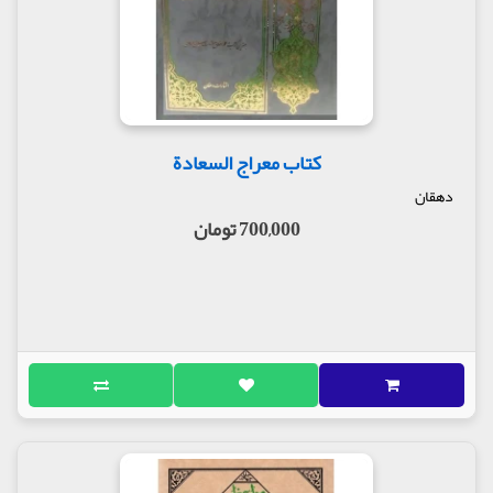
کتاب معراج السعادة
دهقان
700,000 تومان