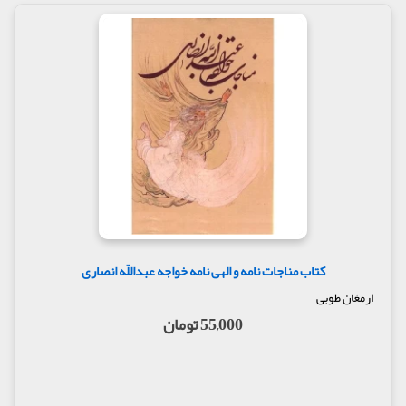
کتاب مناجات نامه و الهی نامه خواجه عبداللّه انصاری
ارمغان طوبی
55,000 تومان