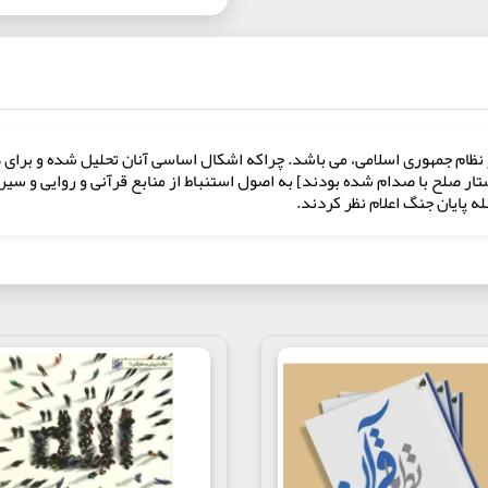
 از نظام جمهوری اسلامی، می باشد. چراکه اشکال اساسی آنان تحلیل‌ شده و بر
ار صلح با صدام شده بودند] به اصول استنباط از منابع قرآنی و روایی و سیر
 پایان جنگ اعلام نظر کردند.