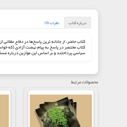
درباره کتاب
نظرات (0)
کتاب حاضر، از جانانه‌ ترین پاسخ‌ها در دفاع عقلانی
کتاب مختصر در پاسخ به پیام نهضت آزادی [که خواست
سیاسی پرداختند و بر اساس این موازین درباره مسئله
محصولات مرتبط