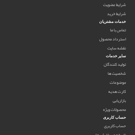
شرایط عضویت
شرایط خرید
خدمات مشتریان
تماس با ما
استرداد محصول
نقشه سایت
سایر خدمات
تولید کنندگان
شخصیت ها
موضوعات
کارت هدیه
بازاریابی
محصولات ویژه
حساب کاربری
حساب کاربری
تاریخچه سفارش ها