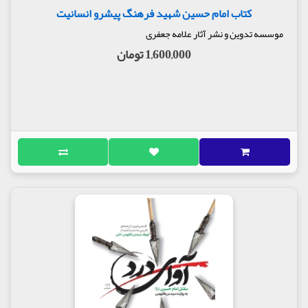
کتاب امام حسین شهید فرهنگ پیشرو انسانیت
موسسه تدوین و نشر آثار علامه جعفری
1,600,000 تومان