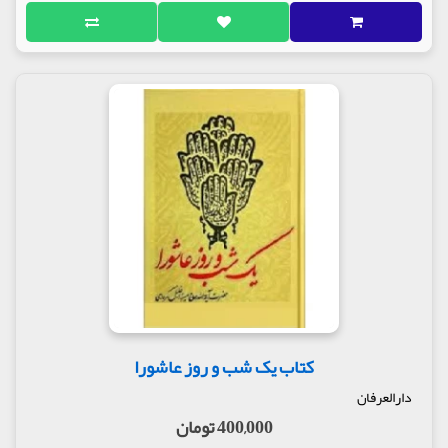
کتاب یک شب و روز عاشورا
دارالعرفان
400,000 تومان