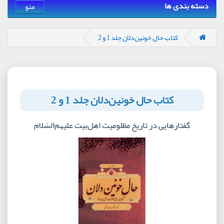
دسته بندی ها
منو
کتاب حال خونین‌دلان جلد 1 و 2
کتاب حال خونین‌دلان جلد 1 و 2
گفتارهایی در تاریخ مظلومیت اهل‌بیت علیهم‌السّلام