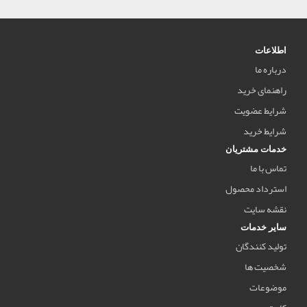
اطلاعات
درباره ما
راهنمای خرید
شرایط عضویت
شرایط خرید
خدمات مشتریان
تماس با ما
استرداد محصول
نقشه سایت
سایر خدمات
تولید کنندگان
شخصیت ها
موضوعات