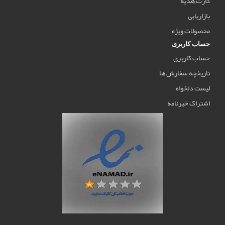
کارت هدیه
بازاریابی
محصولات ویژه
حساب کاربری
حساب کاربری
تاریخچه سفارش ها
لیست دلخواه
اشتراک خبرنامه