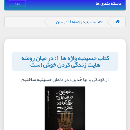
دسته بندی ها
منو
کتاب حسینیه واژه ها 1: در میان...
کتاب حسینیه واژه ها 1: در میان روضه
هایت زندگی کردن خوش است
از کودکی با «یا حُدین» در دلمان حسینیه ساختیم