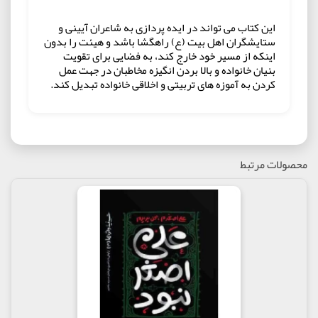
این کتاب می تواند در ایده پردازی به شاعران آیینی و
ستایشگران اهل بیت (ع) راهگشا باشد و هیئت را بدون
اینکه از مسیر خود خارج کند، به فضایی برای تقویت
بنیان خانواده و بالا بردن انگیزه مخاطبان در جهت عمل
کردن به آموزه های تربیتی و اخلاقی خانواده تبدیل کند.
محصولات مرتبط