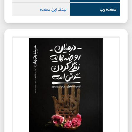
صفحه وب
لینک این صفحه