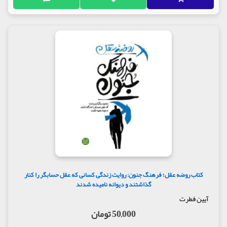
کتاب روضه عقل؛ فرهنگ جنون: روایت زندگی کسانی که عقل حسابگر را کنار
گذاشتند و دیوانه نامیده شدند
آیین فطرت
50,000 تومان