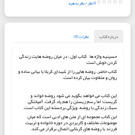
0 نظر
/
نظر بدهید
درباره کتاب
نظرات (0)
حسینیه واژه ها – کتاب اول : در میان روضه هایت زندگی
کردن خوش است
کتاب حاضر، روضه هایی را از شهدای کربلا با بیانی ساده و
روان و متفاوت بیان کرده است.
این کتاب می خواهد بگوید می شود روضه خواند و
گریست؛ اما رسم زیستن را هم یاد گرفت. آمیختگی
سبک زندگی با روضه، ویژگی برجسته این کتاب است.
این کتاب مجموعه ای از متن های ادبی است که میان
موضوعات مختلف و کاربردی در حوزه خانواده و تربیت
فرزند با روضه های کربلایی اتصال برقرار می کند.