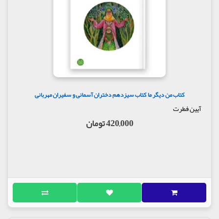
کتاب من دیگر ما کتاب سیزدهم دختران آسمانی و سفیران مهربانی
آیین فطرت
420,000 تومان