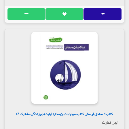
کتاب تا ساحل آرامش کتاب سوم: بادبان مدارا (بایدهای زندگی مشترک 2)
آیین فطرت