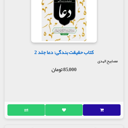
کتاب حقیقت بندگی: دعا جلد 2
مصابیح الهدی
85,000 تومان