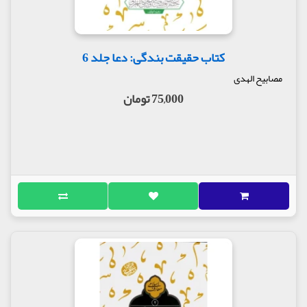
کتاب حقیقت بندگی: دعا جلد 6
مصابیح الهدی
75,000 تومان