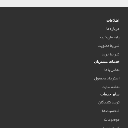
اطلاعات
درباره ما
راهنمای خرید
شرایط عضویت
شرایط خرید
خدمات مشتریان
تماس با ما
استرداد محصول
نقشه سایت
سایر خدمات
تولید کنندگان
شخصیت ها
موضوعات
کارت هدیه