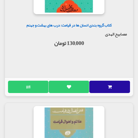
کتاب گروه بندی انسان ها در قیامت: درب های بهشت و جهنم
مصابیح الهدی
130,000 تومان