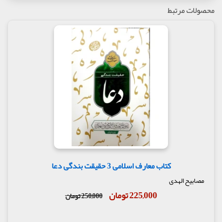
محصولات مرتبط
کتاب معارف اسلامی 3 حقیقت بندگی دعا
مصابیح الهدی
225,000 تومان
250,000 تومان