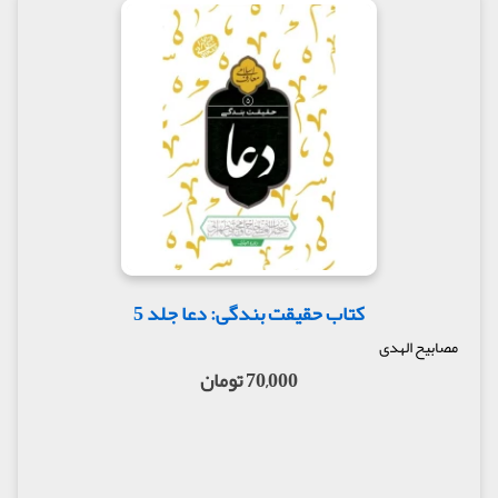
کتاب حقیقت بندگی: دعا جلد 5
مصابیح الهدی
70,000 تومان