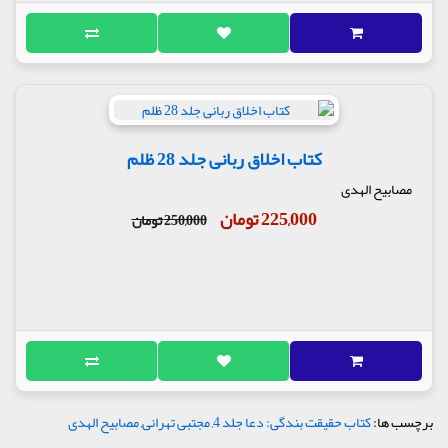
کتاب اخلاق ربانی جلد 28 ظلم
مصابیح الهدی
225,000 تومان
250,000 تومان
برچسب ها:
کتاب حقیقت بندگی: دعا جلد 4
,
مجتبی تهرانی
,
مصابیح الهدی