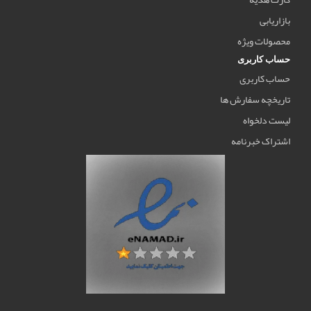
بازاریابی
محصولات ویژه
حساب کاربری
حساب کاربری
تاریخچه سفارش ها
لیست دلخواه
اشتراک خبرنامه