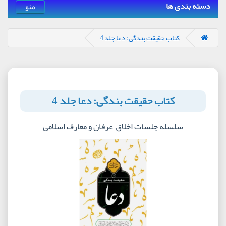
دسته بندی ها
منو
کتاب حقیقت بندگی: دعا جلد 4
کتاب حقیقت بندگی: دعا جلد 4
سلسله جلسات اخلاق, عرفان و معارف اسلامی