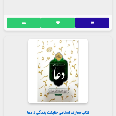
کتاب معارف اسلامی حقیقت بندگی 1 دعا