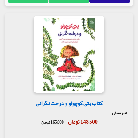
کتاب بتی کوچولو و درخت نگرانی
مهرستان
148,500 تومان
165,000 تومان