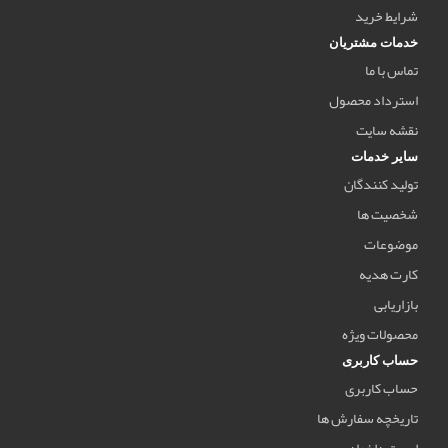
شرایط خرید
خدمات مشتریان
تماس با ما
استرداد محصول
نقشه سایت
سایر خدمات
تولید کنندگان
شخصیت ها
موضوعات
کارت هدیه
بازاریابی
محصولات ویژه
حساب کاربری
حساب کاربری
تاریخچه سفارش ها