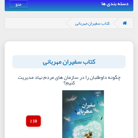
دسته بندی ها
منو
کتاب سفیران مهربانی
کتاب سفیران مهربانی
چگونه داوطلبان را در سازمان های مردم نهاد مدیریت
کنیم؟
10 ٪