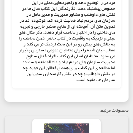
مردمی را توضیح دهد و راهبردهایی عملی در این
خصوص پیشنهاد دهد. نگارندگان این کتاب سال ها در
نقش های داوطلب و مشاور مدیریت و مدیر عامل در
سازمان های مردم نهاد فعالیت کرده اند، کوشیده اند در
تدوین متن آن، آمیخته ای از منابع معتبر خارجی و تجربه
های داخلی را در اختیار مخاطب قرار دهند. ذکر مثال های
عینی و نزدیک به واقعیت در کتاب حاضر، ذهن مخاطب را
به چالش های پیش رو در این بحث نزدیک تر می کند و
مطالب بیان شده را برای مخاطبان عمومی دسترس پذیرتر
می سازد. مخاطبان اصلی این کتاب افراد فعال سطوح
مدیریت سازمان های مردم نهاد و عام المنفعه هستند؛
اما مطالعه ی این کتاب برای همه ی فعالان این حوزه، چه
در نقش داوطلب و چه در نقش کارمندان رسمی این
سازمان ها، مفید است.
محصولات مرتبط