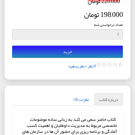
220,000 تومان
198,000 تومان
تعداد درخواستی شما
خرید
0 نظر
/
نظر بدهید
درباره کتاب
نظرات (0)
کتاب حاضر سعی می کند به زبانی ساده موضوعات
تخصصی مربوط به مدیریت داوطلبان و اهمیت کسب
آمادگی و برنامه ریزی برای حضور آن ها در سازمان های