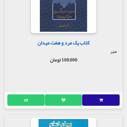
کتاب یک مرد و هفت میدان
منیر
100,000 تومان