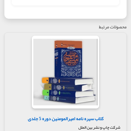
محصولات مرتبط
کتاب سیره نامه امیرالمومنین دوره 5 جلدی
شرکت چاپ و نشر بین الملل