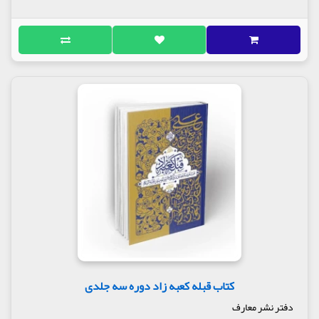
کتاب قبله کعبه زاد دوره سه جلدی
دفتر نشر معارف