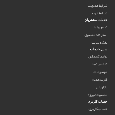
شرایط عضویت
شرایط خرید
خدمات مشتریان
تماس با ما
استرداد محصول
نقشه سایت
سایر خدمات
تولید کنندگان
شخصیت ها
موضوعات
کارت هدیه
بازاریابی
محصولات ویژه
حساب کاربری
حساب کاربری