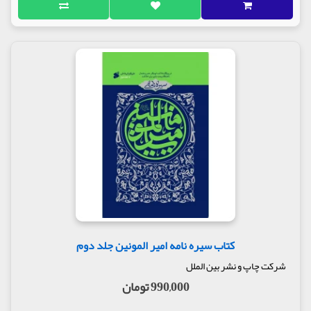
کتاب سیره نامه امیر المونین جلد دوم
شرکت چاپ و نشر بین الملل
990,000 تومان