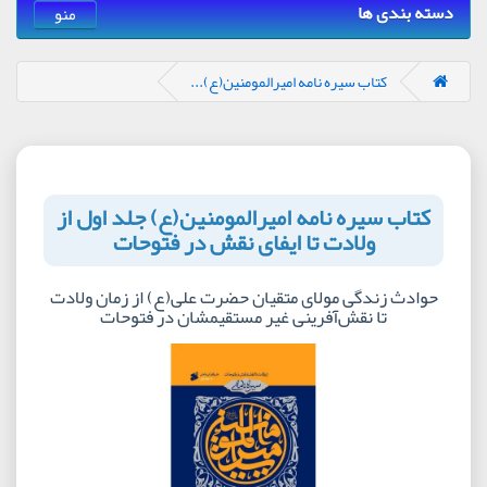
دسته بندی ها
منو
کتاب سیره نامه امیرالمومنین(ع)...
کتاب سیره نامه امیرالمومنین(ع) جلد اول از
ولادت تا ایفای نقش در فتوحات
حوادث زندگی مولای متقیان حضرت علی(ع) از زمان ولادت
تا نقش‌آفرینی غیر مستقیمشان در فتوحات