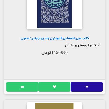
کتاب سیره نامه امیر المومنین جلد چهارم نبرد صفین
شرکت چاپ و نشر بین الملل
1,150,000 تومان