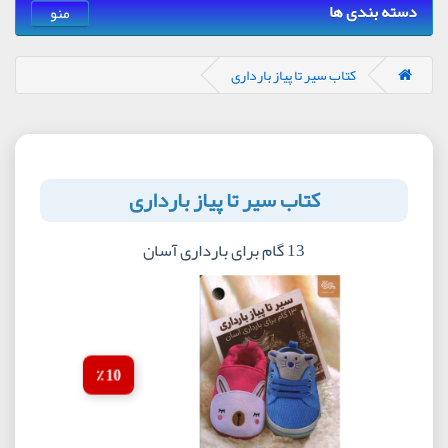
دسته بندی ها
منو
کتاب سیر تا پیاز بارداری
کتاب سیر تا پیاز بارداری
13 گام برای بارداری آسان
10 ٪