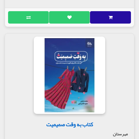
کتاب به وقت صمیمیت
مهرستان