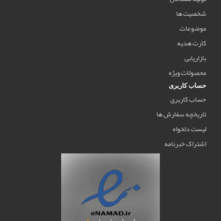
شخصیت ها
موضوعات
کارت هدیه
بازاریابی
محصولات ویژه
حساب کاربری
حساب کاربری
تاریخچه سفارش ها
لیست دلخواه
اشتراک خبرنامه