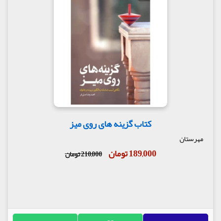
کتاب گزینه های روی میز
مهرستان
189,000 تومان
210,000 تومان