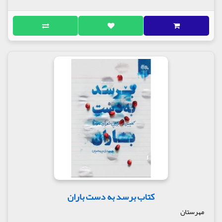
کتاب برسد به دست باران
مهرستان