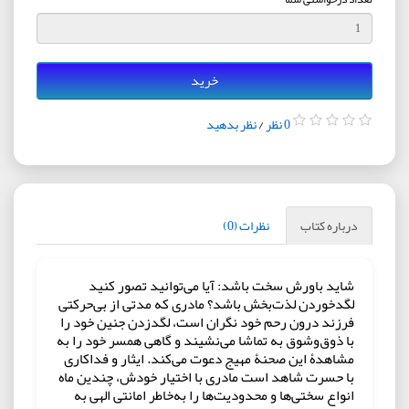
خرید
0 نظر
/
نظر بدهید
درباره کتاب
نظرات (0)
شاید باورش سخت باشد: آیا می‌توانید تصور کنید
لگدخوردن لذت‌بخش باشد؟ مادری که مدتی از بی‌حرکتی
فرزند درون رحم خود نگران است، لگدزدن جنین خود را
با ذوق‌وشوق به تماشا می‌نشیند و گاهی همسر خود را به
مشاهدۀ این صحنۀ مهیج دعوت می‌کند. ایثار و فداکاری
با حسرت شاهد است مادری با اختیار خودش، چندین ماه
انواع سختی‌ها و محدودیت‌ها را به‌خاطر امانتی الهی به