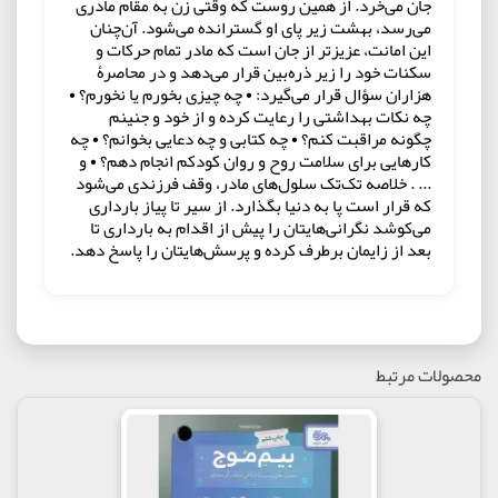
جان می‌خرد. از همین روست که وقتی زن به مقام مادری
می‌رسد، بهشت زیر پای او گسترانده می‌شود. آن‌چنان
این امانت، عزیزتر از جان است که مادر تمام حرکات و
سکنات خود را زیر ذره‌بین قرار می‌دهد و در محاصرۀ
هزاران سؤال قرار می‌گیرد: • چه چیزی بخورم یا نخورم؟ •
چه نکات بهداشتی را رعایت کرده و از خود و جنینم
چگونه مراقبت کنم؟ • چه کتابی و چه دعایی بخوانم؟ • چه
کارهایی برای سلامت روح و روان کودکم انجام دهم؟ • و
... . خلاصه تک‌تک سلول‌های مادر، وقف فرزندی می‌شود
که قرار است پا به دنیا بگذارد. از سیر تا پیاز بارداری
می‌کوشد نگرانی‌هایتان را پیش از اقدام به بارداری تا
بعد از زایمان برطرف کرده و پرسش‌هایتان را پاسخ دهد.
محصولات مرتبط