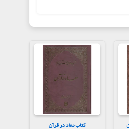
ن
کتاب معاد در قرآن