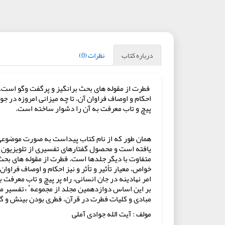
درباره کتاب
نظرات (0)
فطرت از مقوله های بحث برانگیز و پرگفت وگو است. با
احکام و اوصاف فراوان آن، تا چه میزانی امروزه در 
پیچ و تاب معرفت به آن را دشوار ساخته است.
متفاوت با دیگر جلدها است. فطرت از مقوله های بحث 
خواص، معیار تأثیر و تأثر و نیز احکام و اوصاف فرا
امر نهادینه در جان انسانی، راه پر پیچ و تاب معرفت
بر این اساس دوازدهمین مجلد از مجموعهٴ «تفسیر م
مبادی و کلیات فطرت در قرآن، فطری بودن بینش و گرا
مولف : آیت الله جوادی آملی