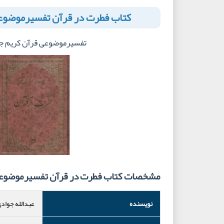
کتاب فطرت در قرآن تفسیرموضوعی 
تفسیرموضوعی قرآن کریم جلد
مشخصات کتاب فطرت در قرآن تفسیرموضوعی ق
نویسنده
عبدالله جوادی