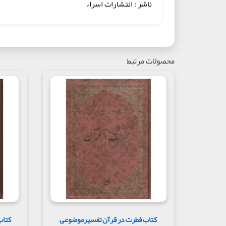
ناشر : انتشارات اسراء
محصولات مرتبط
کتاب فطرت در قرآن تفسیرموضوعی
کتاب