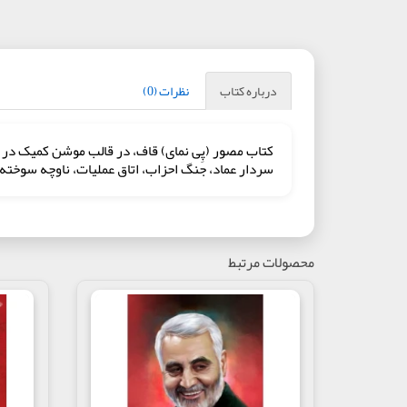
درباره کتاب
نظرات (0)
سردار عماد، جنگ احزاب، اتاق عملیات، ناوچه‌ سوخته
محصولات مرتبط