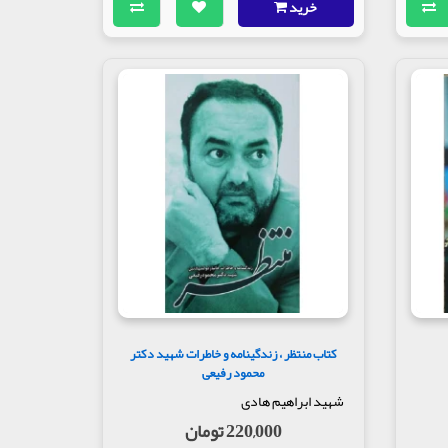
خرید
کتاب منتظر ، زندگینامه و خاطرات شهید دکتر
محمود رفیعی
شهید ابراهیم هادی
220,000 تومان