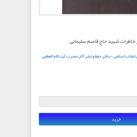
 خاطرات شهید حاج قاسم سلیمانی
نقلاب اسلامی
-
دفتر حفظ و نشر آثار حضرت آیت الله العظمی
خرید