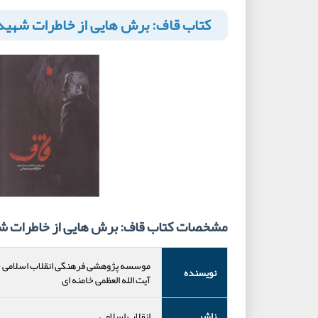
کتاب قاف: برش هایی از خاطرات شهید
مشخصات کتاب قاف: برش هایی از خاطرات ش
موسسه پژوهشی فرهنگی انقلاب اسلامی
-
نویسنده
آیت الله العظمی خامنه ای
ناشر
انقلاب اسلامی