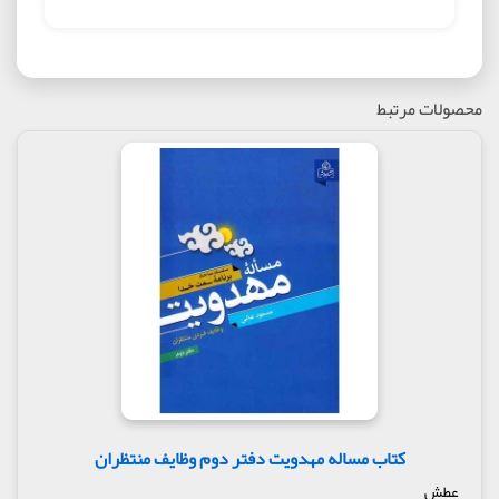
محصولات مرتبط
کتاب مساله مهدویت دفتر دوم وظایف منتظران
عطش