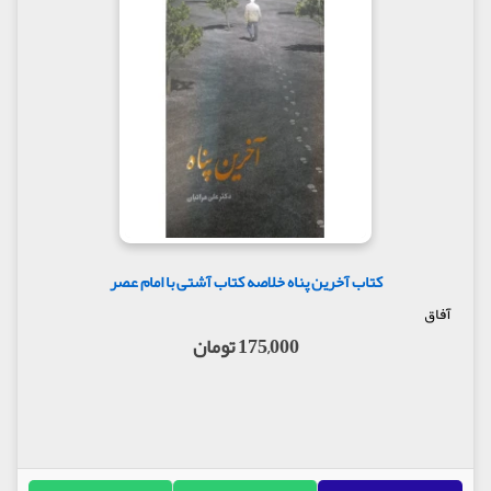
کتاب آخرین پناه خلاصه کتاب آشتی با امام عصر
آفاق
175,000 تومان