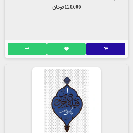
120,000 تومان