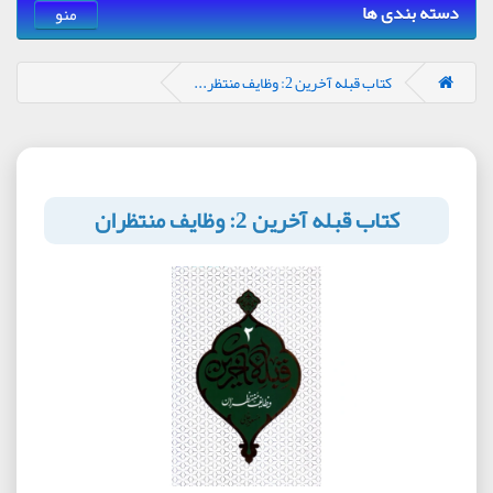
دسته بندی ها
منو
کتاب قبله آخرین 2: وظایف منتظر...
کتاب قبله آخرین 2: وظایف منتظران