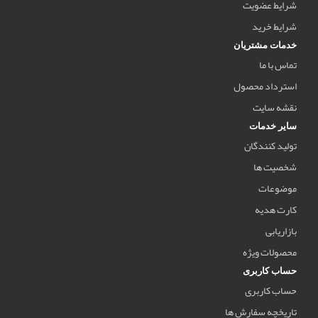
شرایط عضویت
شرایط خرید
خدمات مشتریان
تماس با ما
استرداد محصول
نقشه سایت
سایر خدمات
تولید کنندگان
شخصیت ها
موضوعات
کارت هدیه
بازاریابی
محصولات ویژه
حساب کاربری
حساب کاربری
تاریخچه سفارش ها