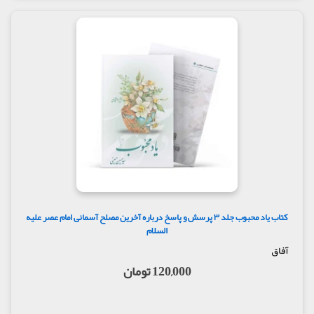
کتاب یاد محبوب جلد ۳ پرسش و پاسخ درباره آخرین مصلح آسمانی امام عصر علیه
السلام
آفاق
120,000 تومان