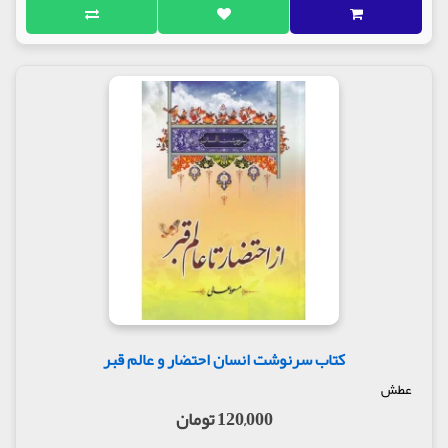
کتاب سرنوشت انسان احتضار و عالم قبر
عطش
120,000 تومان