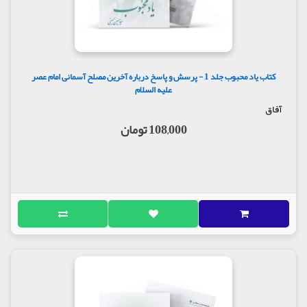
کتاب یاد محبوب جلد 1 - پرسش و پاسخ درباره آخرین مصلح آسمانی امام عصر
علیه السلام
آفاق
108,000 تومان