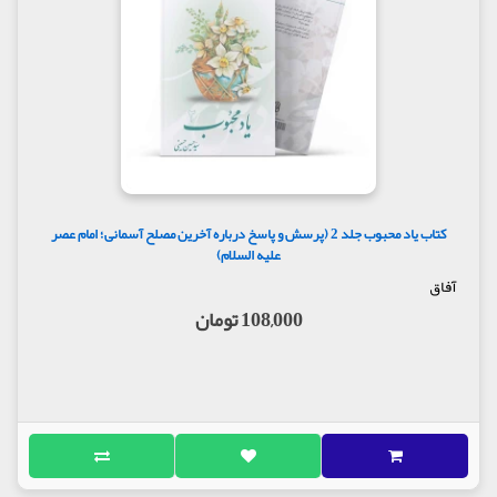
کتاب یاد محبوب جلد 2 (پرسش و پاسخ درباره آخرین مصلح آسمانی؛ امام عصر
علیه السلام)
آفاق
108,000 تومان