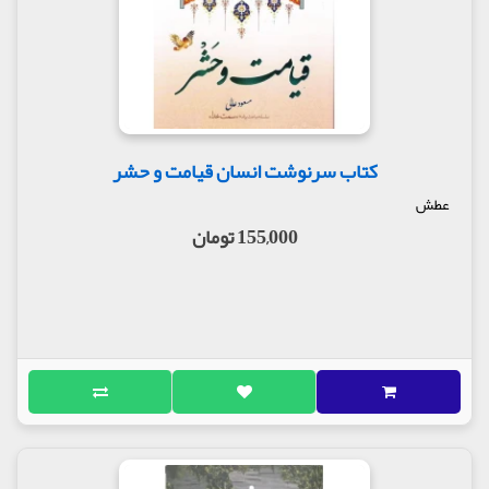
کتاب سرنوشت انسان قیامت و حشر
عطش
155,000 تومان