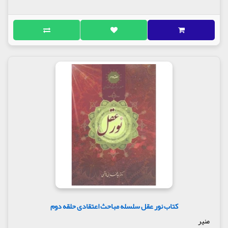
کتاب نور عقل سلسله مباحث اعتقادی حلقه دوم
منیر