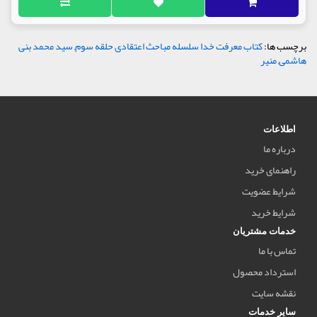
برچسب ها:
کتاب معرفت خدا سلسله مباحث اعتقادی حلقه سوم
,
سید محمد بنی
هاشمی
,
منیر
اطلاعات
درباره ما
راهنمای خرید
شرایط عضویت
شرایط خرید
خدمات مشتریان
تماس با ما
استرداد محصول
نقشه سایت
سایر خدمات