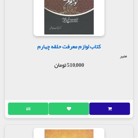
کتاب لوازم معرفت حلقه چهارم
منیر
510,000 تومان