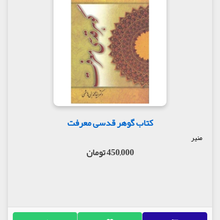
کتاب گوهر قدسی معرفت
منیر
450,000 تومان