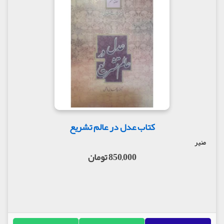
کتاب عدل در عالم تشریع
منیر
850,000 تومان