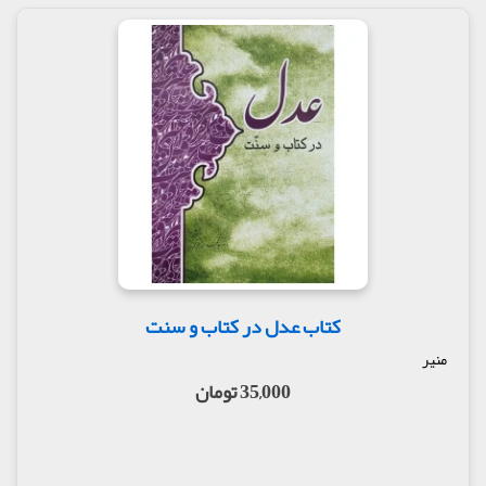
کتاب عدل در کتاب و سنت
منیر
35,000 تومان