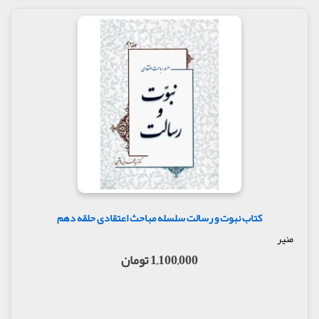
کتاب نبوت و رسالت سلسله مباحث اعتقادی حلقه دهم
منیر
1,100,000 تومان