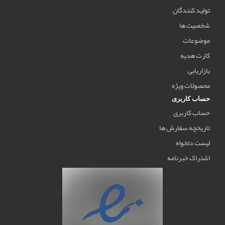
تولید کنندگان
شخصیت ها
موضوعات
کارت هدیه
بازاریابی
محصولات ویژه
حساب کاربری
حساب کاربری
تاریخچه سفارش ها
لیست دلخواه
اشتراک خبرنامه