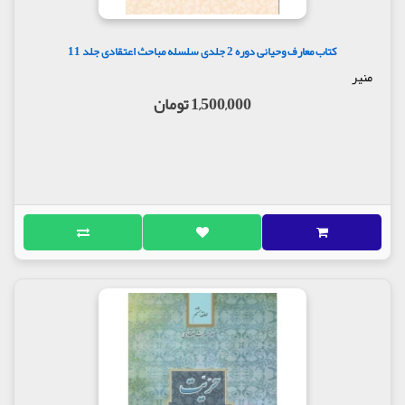
کتاب معارف وحیانی دوره 2 جلدی سلسله مباحث اعتقادی جلد 11
منیر
1,500,000 تومان