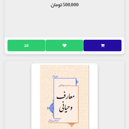
500,000 تومان