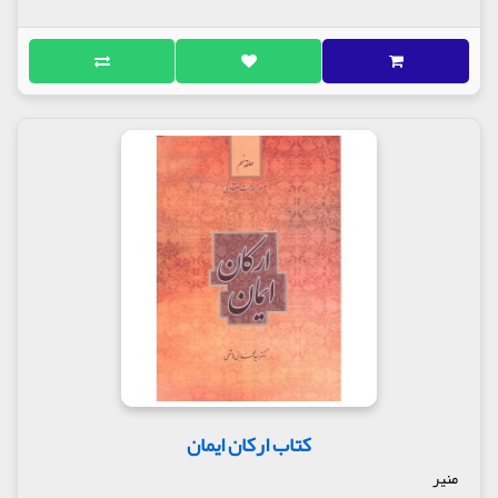
کتاب ارکان ایمان
منیر