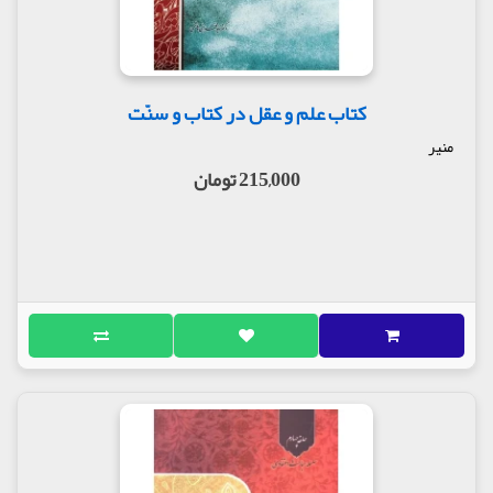
کتاب علم و عقل در کتاب و سنّت
منیر
215,000 تومان