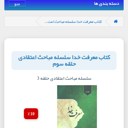
دسته بندی ها
منو
کتاب معرفت خدا سلسله مباحث اعت...
کتاب معرفت خدا سلسله مباحث اعتقادی
حلقه سوم
سلسله مباحث اعتقادی حلقه 3
10 ٪