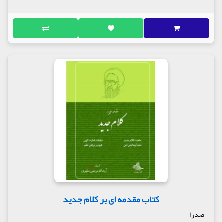
کتاب مقدمه ای بر کلام جدید
صدرا