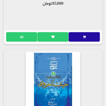
85,000 تومان