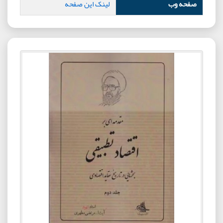
صفحه وب
لینک این صفحه