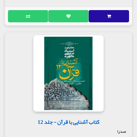
کتاب آشنایی با قرآن - جلد 12
صدرا