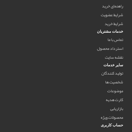
راهنمای خرید
شرایط عضویت
شرایط خرید
خدمات مشتریان
تماس با ما
استرداد محصول
نقشه سایت
سایر خدمات
تولید کنندگان
شخصیت ها
موضوعات
کارت هدیه
بازاریابی
محصولات ویژه
حساب کاربری