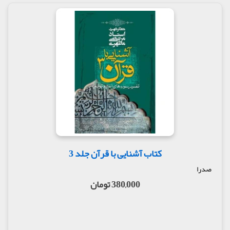
کتاب آشنایی با قرآن جلد 3
صدرا
380,000 تومان