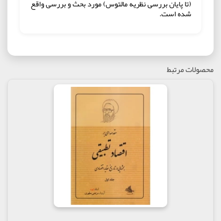
(تا پايان بررسى نظريه مالتوس) مورد بحث و بررسى واقع
شده است.
محصولات مرتبط