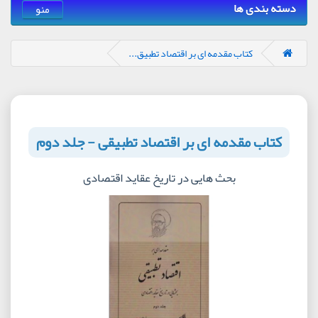
دسته بندی ها
منو
کتاب مقدمه ‌ای بر اقتصاد تطبیق...
کتاب مقدمه ‌ای بر اقتصاد تطبیقی - جلد دوم
بحث هایی در تاریخ عقاید اقتصادی