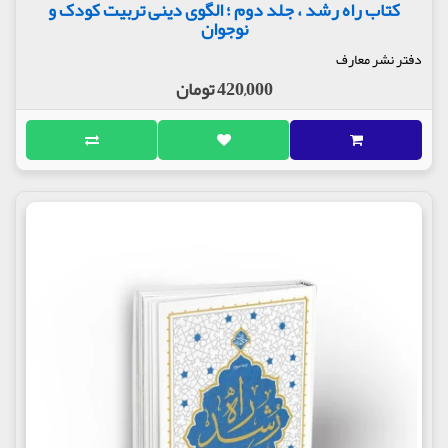
کتاب راه رشد ، جلد دوم ؛ الگوی دینی تربیت کودک و
نوجوان
دفتر نشر معارف
420,000 تومان