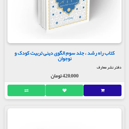
کتاب راه رشد ، جلد سوم الگوی دینی تربیت کودک و
نوجوان
دفتر نشر معارف
420,000 تومان