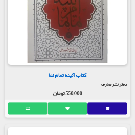
کتاب آئینه تمام نما
دفتر نشر معارف
550,000 تومان