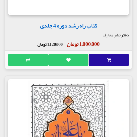
کتاب راه رشد دوره 4 جلدی
دفتر نشر معارف
1,000,000 تومان
1,120,000 تومان