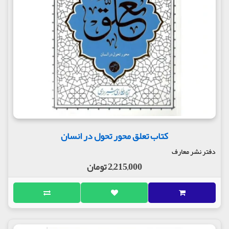
کتاب تعلق محور تحول در انسان
دفتر نشر معارف
2,215,000 تومان