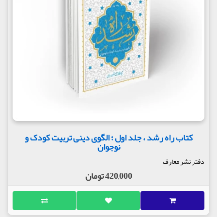
کتاب راه رشد ، جلد اول ؛ الگوی دینی تربیت کودک و
نوجوان
دفتر نشر معارف
420,000 تومان