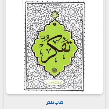
کتاب تفکر