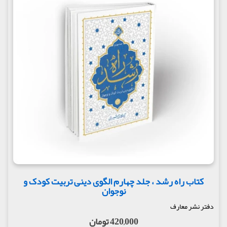
کتاب راه رشد ، جلد چهارم الگوی دینی تربیت کودک و
نوجوان
دفتر نشر معارف
420,000 تومان