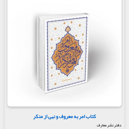
کتاب امر به معروف و نهی از منکر
دفتر نشر معارف