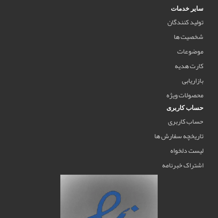
سایر خدمات
تولید کنندگان
شخصیت ها
موضوعات
کارت هدیه
بازاریابی
محصولات ویژه
حساب کاربری
حساب کاربری
تاریخچه سفارش ها
لیست دلخواه
اشتراک خبرنامه