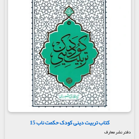
کتاب تربیت دینی کودک حکمت ناب 15
دفتر نشر معارف