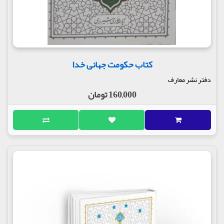
کتاب حکومت جهانی خدا
دفتر نشر معارف
160,000 تومان