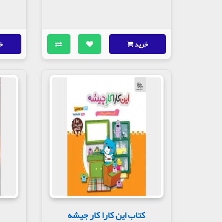
خرید
خ
کتاب این کارا کار جیشه