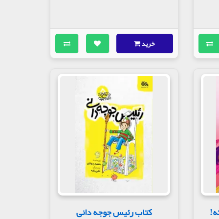
خرید
ه!
کتاب رئیس جوجه دانی