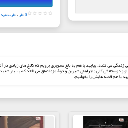
0 نظر
/
نظر بدهید
 زندگی می کنند. بیایید با هم به باغ صنوبری برویم که کلاغ های زیادی در آن
ای او و دوستانش کلی ماجراهای شیرین و خوشمزه اتفاق می افتد که بسیار شنی
یید با هم قصه هایش را بخوانیم.