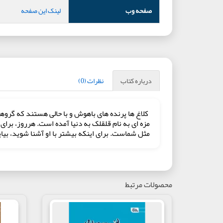
صفحه وب
لینک این صفحه
درباره کتاب
نظرات (0)
کلاغ ها پرنده های باهوش و با حالی هستند که گروهی
مزه ای به نام قلقلک به دنیا آمده است. هرروز، بر
مثل شماست. برای اینکه بیشتر با او آشنا شوید، بیا
محصولات مرتبط