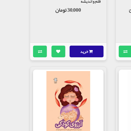
قلم و اندیشه
30,000 تومان
خرید