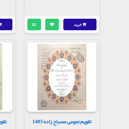
خرید
تقویم نجومی مصباح زاده 1403
تقوی