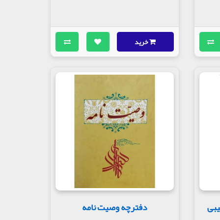
خرید
دفترچه وصیت نامه