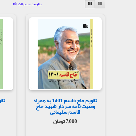
مقایسه محصولات (0)
تقویم حاج قاسم 1401 به همراه
وصیت نامه سردار شهید حاج
قاسم سلیمانی
7,000 تومان