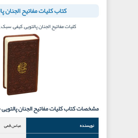
کتاب کلیات مفاتیح الجنان پا
کلیات مفاتیح الجنان پالتویی, کیفی, سبک,
مشخصات کتاب کلیات مفاتیح الجنان پالتویی 
نویسنده
عباس قمی