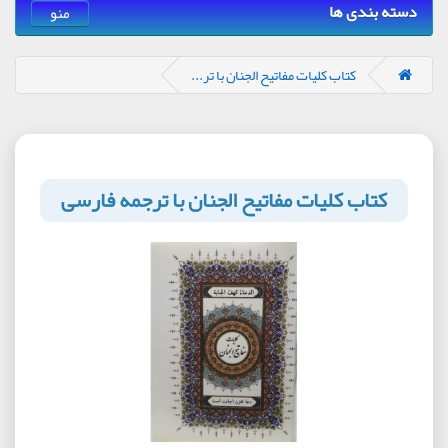
دسته بندی ها
منو
کتاب کلیات مفاتیح الجنان با تر...
کتاب کلیات مفاتیح الجنان با ترجمه فارسی