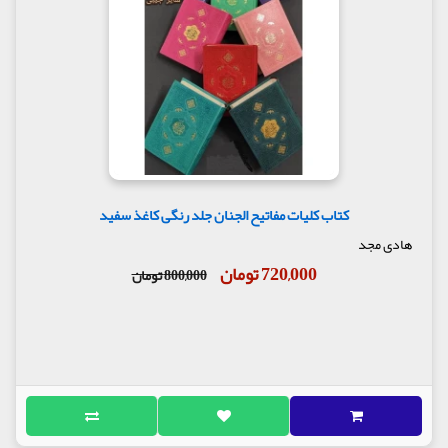
کتاب کلیات مفاتیح الجنان جلد رنگی کاغذ سفید
هادی مجد
720,000 تومان
800,000 تومان