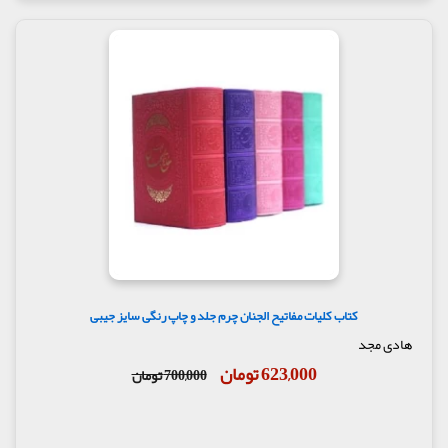
کتاب کلیات مفاتیح الجنان چرم جلد و چاپ رنگی سایز جیبی
هادی مجد
623,000 تومان
700,000 تومان