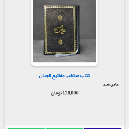
کتاب منتخب مفاتیح الجنان
هادی مجد
120,000 تومان