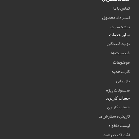
تماس با ما
استرداد محصول
نقشه سایت
سایر خدمات
تولید کنندگان
شخصیت ها
موضوعات
کارت هدیه
بازاریابی
محصولات ویژه
حساب کاربری
حساب کاربری
تاریخچه سفارش ها
لیست دلخواه
اشتراک خبرنامه