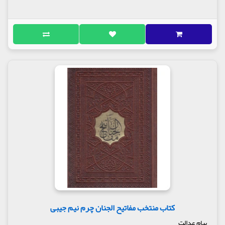
کتاب منتخب مفاتیح الجنان چرم نیم جیبی
پیام عدالت