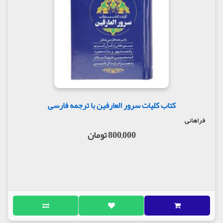
کتاب کلیات سرور العارفین با ترجمه فارسی
فراهانی
800,000 تومان