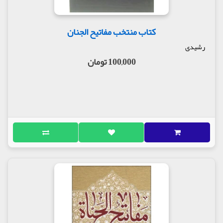
کتاب منتخب مفاتیح الجنان
رشیدی
100,000 تومان