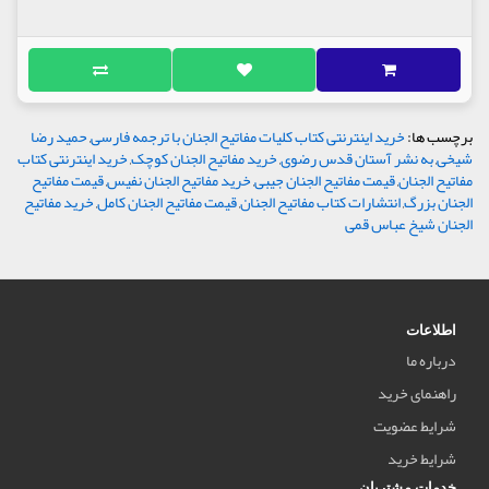
برچسب ها:
خرید اینترنتی کتاب کلیات مفاتیح الجنان با ترجمه فارسی
,
حمید رضا
شیخی
,
به نشر آستان قدس رضوی
,
خرید مفاتیح الجنان کوچک
,
خرید اینترنتی کتاب
مفاتیح الجنان
,
قیمت مفاتیح الجنان جیبی
,
خرید مفاتیح الجنان نفیس
,
قیمت مفاتیح
الجنان بزرگ
,
انتشارات کتاب مفاتیح الجنان
,
قیمت مفاتیح الجنان کامل
,
خرید مفاتیح
الجنان شیخ عباس قمی
اطلاعات
درباره ما
راهنمای خرید
شرایط عضویت
شرایط خرید
خدمات مشتریان