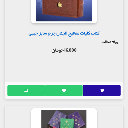
کتاب کلیات مفاتیح الجنان چرم سایز جیبی
پیام عدالت
46,000 تومان