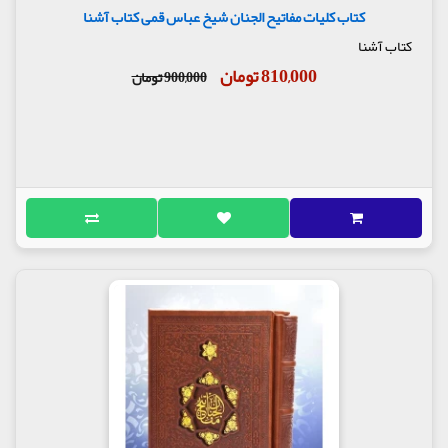
کتاب کلیات مفاتیح الجنان شیخ عباس قمی کتاب آشنا
کتاب آشنا
810,000 تومان
900,000 تومان