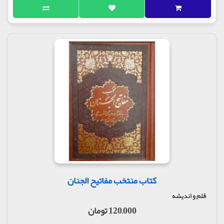
کتاب منتخب مفاتیح الجنان
قلم و اندیشه
120,000 تومان