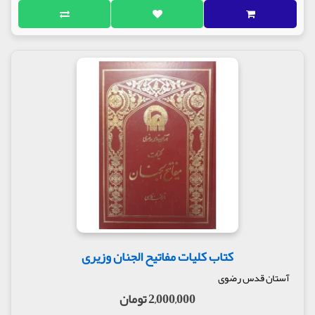
کتاب کلیات مفاتیح الجنان وزیری
آستان قدس رضوی
2,000,000 تومان