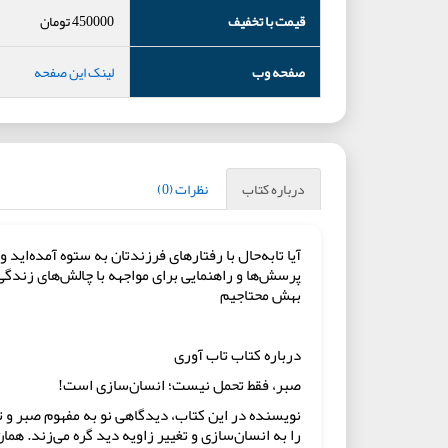
قیمت با تخفیف
450000
تومان
صفحه وب
لینک این صفحه
درباره کتاب
نظرات (0)
آیا تابه‌حال با رفتارهای فرزندتان به ستوه آمده‌اید
پرسش‌ها و راهنمایی برای مواجهه با چالش‌های زندگی 
بهش محتاجیم
درباره کتاب تاب آوری
صبر، فقط تحمل نیست؛ انسان‌سازی است!
نویسنده در این کتاب، دیدگاهی نو به مفهوم صبر و تاب
را به انسان‌سازی و تغییر زاویه دید گره می‌زند. هم