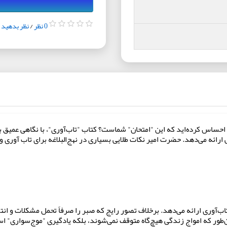
0 نظر
/
نظر بدهید
 و احساس کرده‌اید که این "امتحان" شماست؟ کتاب "تاب‌آوری"، با نگاهی عمیق ب
ارائه می‌دهد. حضرت امیر نکات طلایی بسیاری در نهج‌البلاغه برای تاب آوری و 
‌آوری ارائه می‌دهد. برخلاف تصور رایج که صبر را صرفاً تحمل مشکلات و انتظار
ان‌طور که امواج زندگی هیچ‌گاه متوقف نمی‌شوند، بلکه یادگیری "موج‌سواری" 