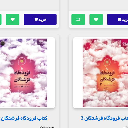
رید
خرید
اب فرودگاه فرشتگان 3
کتاب فرودگاه فرشتگان 2
ان
مهرستان