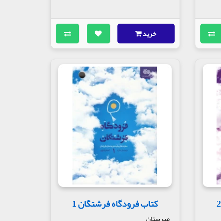
خرید
کتاب فرودگاه فرشتگان 1
مهرستان