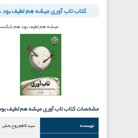
کتاب تاب آوری میشه هم لطیف بود
میشه هم لطیف بود هم شکست 
مشخصات کتاب تاب آوری میشه هم لطیف بو
نویسنده
سید کاظم روح بخش