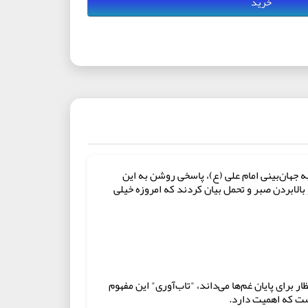
خرید
ه جهان‌بینی امام علی (ع)، پاسخی روشن به این
بالابردن صبر و تحمل بیان کردند که امروزه خیلی
 برای پایان غم‌ها می‌داند، "تاب‌آوری" این مفهوم
است که اهمیت دارد.