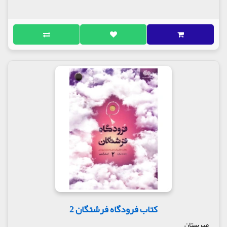
کتاب فرودگاه فرشتگان 2
مهرستان