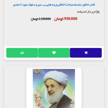
کتاب اخلاق سلسله مباحث اخلاقی و پندهایی بر سیر و سلوک دوره 2 جلدی
واژه پرداز اندیشه
990,000 تومان
1,100,000 تومان