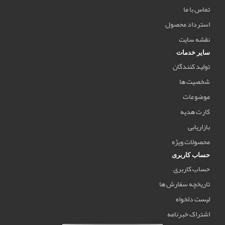
تماس با ما
استرداد محصول
نقشه سایت
سایر خدمات
تولید کنندگان
شخصیت ها
موضوعات
کارت هدیه
بازاریابی
محصولات ویژه
حساب کاربری
حساب کاربری
تاریخچه سفارش ها
لیست دلخواه
اشتراک خبرنامه