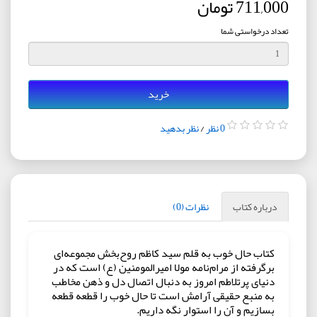
711,000 تومان
تعداد درخواستی شما
خرید
0 نظر
/
نظر بدهید
درباره کتاب
نظرات (0)
کتاب حال خوب به قلم سید کاظم روح‌بخش مجموعه‌ای
برگرفته از مرام‌نامه مولا امیرالمومنین (ع) است که در
دنیای پرتلاطم امروز به دنبال اتصال دل و ذهن مخاطب
به منبع حقیقی آرامش است تا حال خوب را قطعه قطعه
بسازیم و آن را استوار نگه داریم.