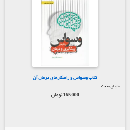
کتاب وسواس و راهکارهای درمان آن
طوبای محبت
165,000 تومان