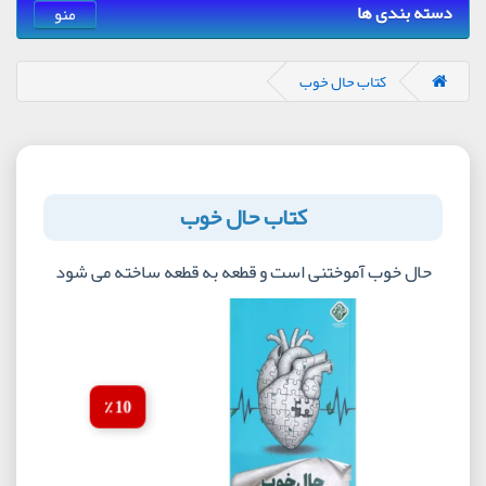
دسته بندی ها
منو
کتاب حال خوب
کتاب حال خوب
حال خوب آموختنی است و قطعه به قطعه ساخته می شود
10 ٪