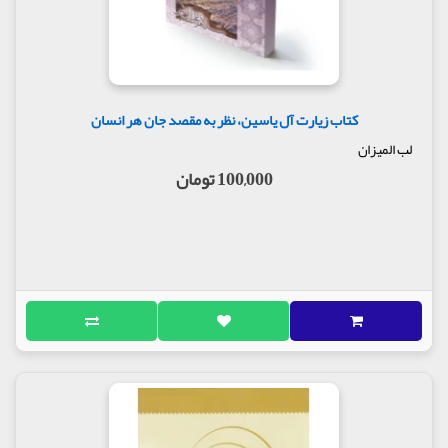
کتاب زیارت آل یاسین، نظر به مقصد جان هر انسان
لب المیزان
100,000 تومان