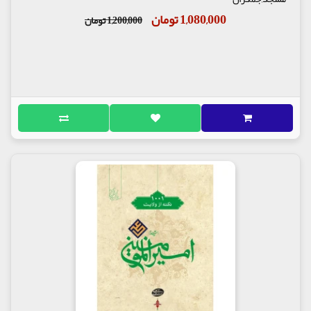
1,080,000 تومان
1,200,000 تومان