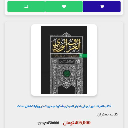
کتاب العرف الوردی فی اخبار المهدی شکوه مهدویت در روایات اهل سنت
کتاب جمکران
405,000 تومان
450,000 تومان