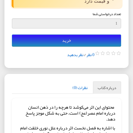
و قیمت دارد
تعداد درخواستی شما
خرید
0 نظر
/
نظر بدهید
درباره کتاب
نظرات (0)
محتوای این اثر می‌کوشد تا هرچه را در ذهن انسان
درباره امام عصر(عج) است، حتی به شکل موجز پاسخ
دهد.
با اشاره به فصل نخست اثر درباره علل نوری خلقت امام