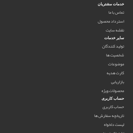
خدمات مشتریان
تماس با ما
استرداد محصول
نقشه سایت
سایر خدمات
تولید کنندگان
شخصیت ها
موضوعات
کارت هدیه
بازاریابی
محصولات ویژه
حساب کاربری
حساب کاربری
تاریخچه سفارش ها
لیست دلخواه