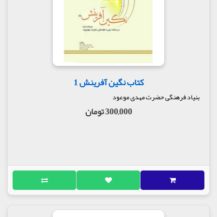
کتاب نگین آفرینش 1
بنیاد فرهنگی حضرت مهدی موعود
300,000 تومان