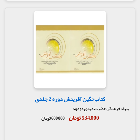
کتاب نگین آفرینش دوره 2 جلدی
بنیاد فرهنگی حضرت مهدی موعود
534,000 تومان
600,000 تومان