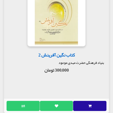
کتاب نگین آفرینش 2
بنیاد فرهنگی حضرت مهدی موعود
300,000 تومان