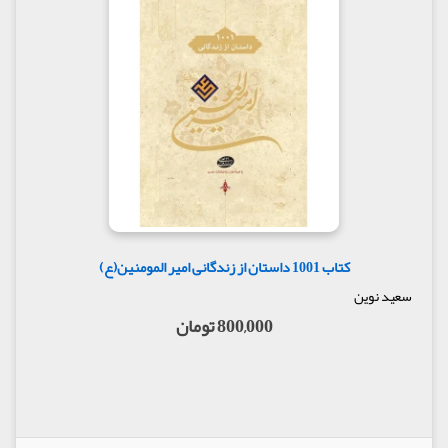
کتاب 1001 داستان از زندگانی امیر المومنین(ع)
سعید نوین
800,000 تومان