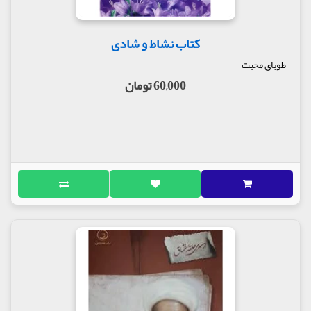
کتاب نشاط و شادی
طوبای محبت
60,000 تومان