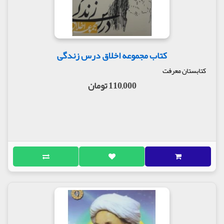
کتاب مجموعه اخلاق درس زندگی
کتابستان معرفت
110,000 تومان