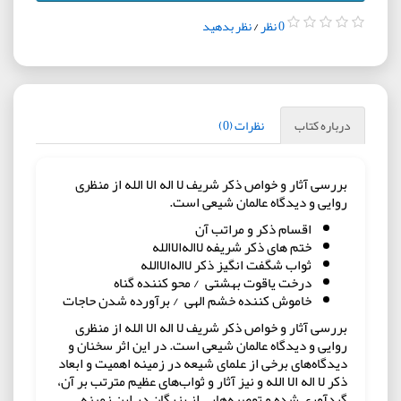
0 نظر
/
نظر بدهید
درباره کتاب
نظرات (0)
بررسی آثار و خواص ذکر شریف لا اله الا الله از منظری
روایی و دیدگاه عالمان شیعی است.
اقسام ذکر و مراتب آن
ختم های ذکر شریفه لا‌اله‌الا‌الله
ثواب شگفت انگیز ذکر لا‌اله‌الا‌الله
درخت یاقوت بهشتی / محو کننده گناه
خاموش کننده خشم الهی / برآورده شدن حاجات
بررسی آثار و خواص ذکر شریف لا اله الا الله از منظری
روایی و دیدگاه عالمان شیعی است. در این اثر سخنان و
دیدگاه‌های برخی از علمای شیعه در زمینه اهمیت و ابعاد
ذکر لا اله الا الله و نیز آثار و ثواب‌های عظیم مترتب بر آن،
گردآوری شده و توصیه‌هایی از بزرگان در این زمینه