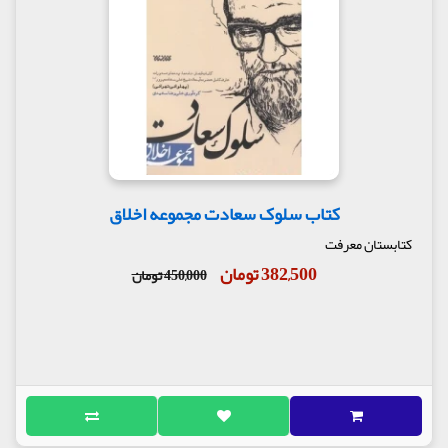
کتاب سلوک سعادت مجموعه اخلاق
کتابستان معرفت
382,500 تومان
450,000 تومان