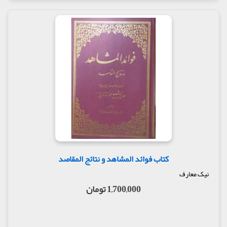
کتاب فوائد المشاهد و نتائج المقاصد
نیک معارف
1,700,000 تومان