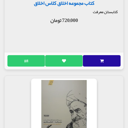
کتاب مجموعه اخلاق کلاس اخلاق
کتابستان معرفت
720,000 تومان