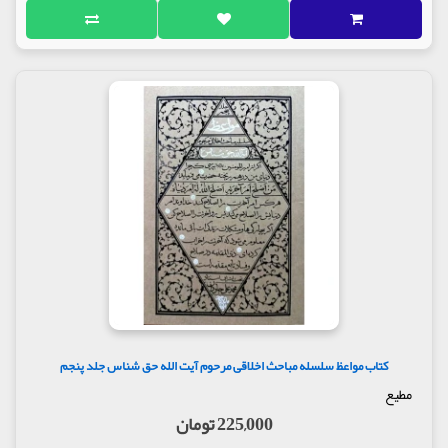
کتاب مواعظ سلسله مباحث اخلاقی مرحوم آیت الله حق شناس جلد پنجم
مطیع
225,000 تومان