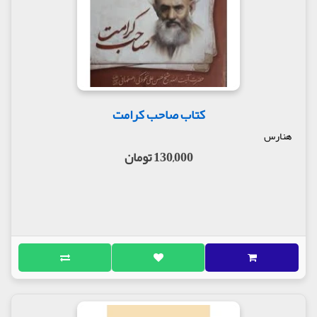
کتاب صاحب کرامت
هنارس
130,000 تومان