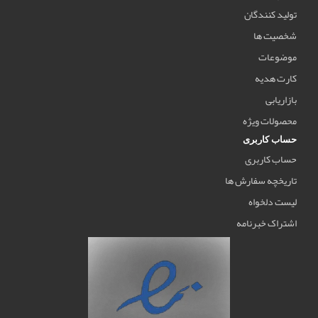
تولید کنندگان
شخصیت ها
موضوعات
کارت هدیه
بازاریابی
محصولات ویژه
حساب کاربری
حساب کاربری
تاریخچه سفارش ها
لیست دلخواه
اشتراک خبرنامه