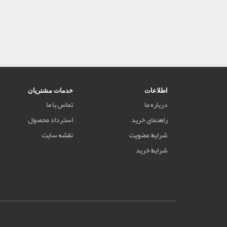
اطلاعات
خدمات مشتریان
درباره ما
تماس با ما
راهنمای خرید
استرداد محصول
شرایط عضویت
نقشه سایت
شرایط خرید