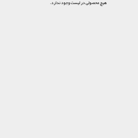
هیچ محصولی در لیست وجود ندارد.