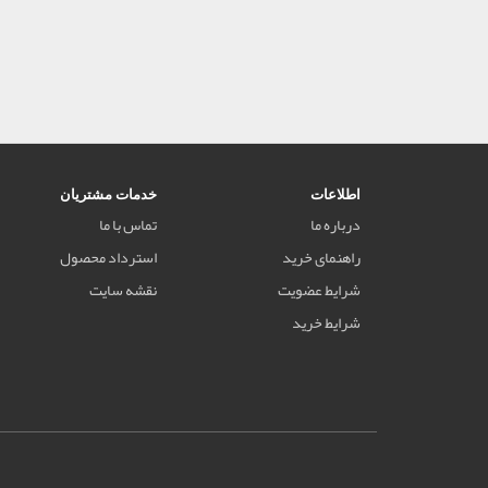
اطلاعات
خدمات مشتریان
درباره ما
تماس با ما
راهنمای خرید
استرداد محصول
شرایط عضویت
نقشه سایت
شرایط خرید