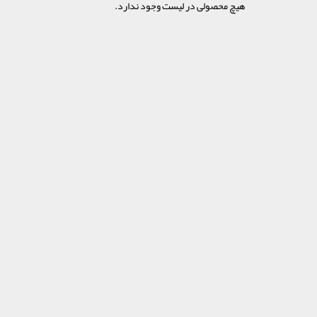
هیچ محصولی در لیست وجود ندارد.