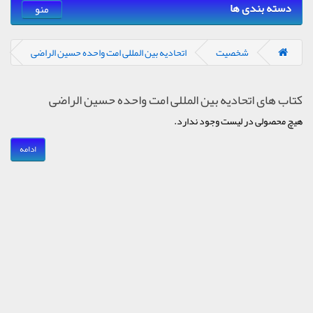
دسته بندی ها
منو
شخصیت
اتحادیه بین المللی امت واحده حسین الراضی
کتاب های اتحادیه بین المللی امت واحده حسین الراضی
هیچ محصولی در لیست وجود ندارد.
ادامه