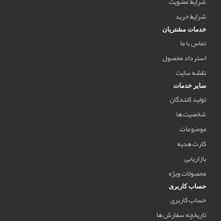
شرایط عضویت
شرایط خرید
خدمات مشتریان
تماس با ما
استرداد محصول
نقشه سایت
سایر خدمات
تولید کنندگان
شخصیت ها
موضوعات
کارت هدیه
بازاریابی
محصولات ویژه
حساب کاربری
حساب کاربری
تاریخچه سفارش ها