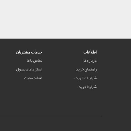
اطلاعات
خدمات مشتریان
درباره ما
تماس با ما
راهنمای خرید
استرداد محصول
شرایط عضویت
نقشه سایت
شرایط خرید