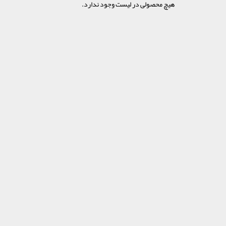
هیچ محصولی در لیست وجود ندارد.