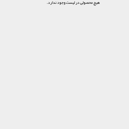
هیچ محصولی در لیست وجود ندارد.