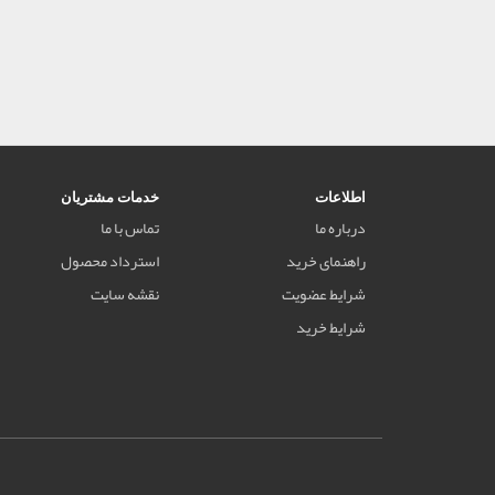
اطلاعات
خدمات مشتریان
درباره ما
تماس با ما
راهنمای خرید
استرداد محصول
شرایط عضویت
نقشه سایت
شرایط خرید