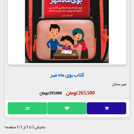
کتاب بوی ماه مهر
مهرستان
265,500 تومان
295,000 تومان
نمایش 1 تا 1 از 1 (1 صفحه)