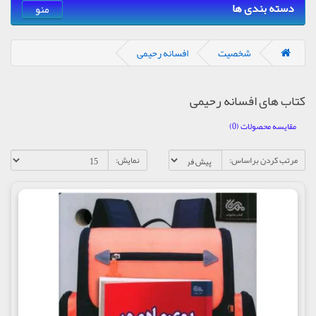
دسته بندی ها
منو
شخصیت
افسانه رحیمی
کتاب های افسانه رحیمی
مقایسه محصولات (0)
مرتب کردن براساس:
نمایش: