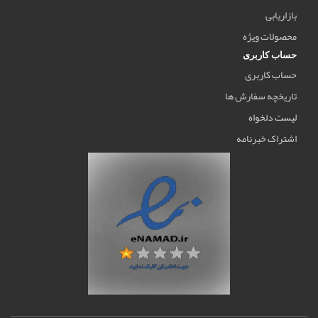
بازاریابی
محصولات ویژه
حساب کاربری
حساب کاربری
تاریخچه سفارش ها
لیست دلخواه
اشتراک خبرنامه