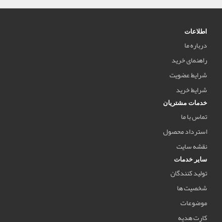
اطلاعات
درباره ما
راهنمای خرید
شرایط عضویت
شرایط خرید
خدمات مشتریان
تماس با ما
استرداد محصول
نقشه سایت
سایر خدمات
تولید کنندگان
شخصیت ها
موضوعات
کارت هدیه