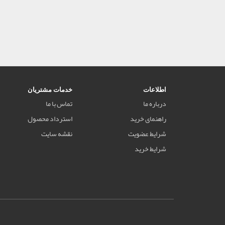
اطلاعات
خدمات مشتریان
درباره ما
تماس با ما
راهنمای خرید
استرداد محصول
شرایط عضویت
نقشه سایت
شرایط خرید