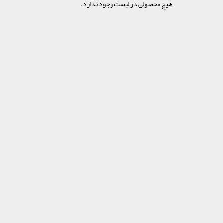
هیچ محصولی در لیست وجود ندارد.