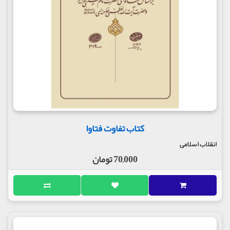
کتاب تفاوت فتاوا
انقلاب اسلامی
70,000 تومان