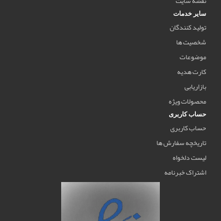
نقشه سایت
سایر خدمات
تولید کنندگان
شخصیت ها
موضوعات
کارت هدیه
بازاریابی
محصولات ویژه
حساب کاربری
حساب کاربری
تاریخچه سفارش ها
لیست دلخواه
اشتراک خبرنامه