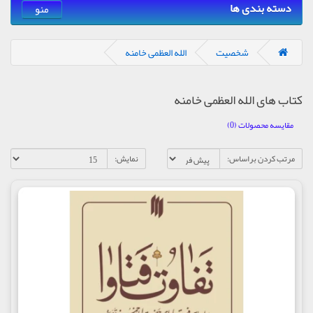
دسته بندی ها
منو
شخصیت
الله العظمی خامنه
کتاب های الله العظمی خامنه
مقایسه محصولات (0)
مرتب کردن براساس:
نمایش: