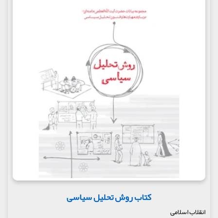
کتاب روش تحلیل سیاسی
انقلاب اسلامی