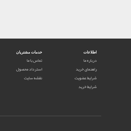
اطلاعات
خدمات مشتریان
درباره ما
تماس با ما
راهنمای خرید
استرداد محصول
شرایط عضویت
نقشه سایت
شرایط خرید