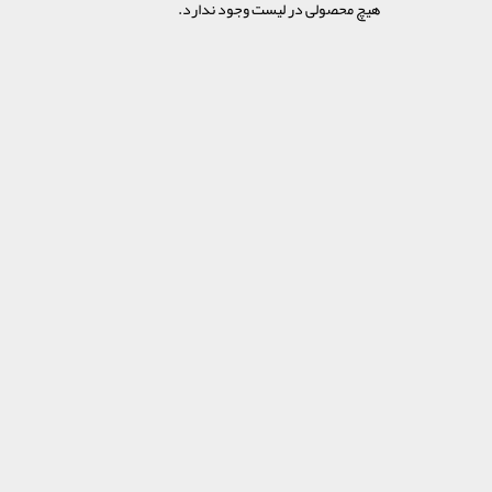
هیچ محصولی در لیست وجود ندارد.