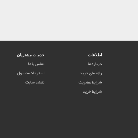
اطلاعات
خدمات مشتریان
درباره ما
تماس با ما
راهنمای خرید
استرداد محصول
شرایط عضویت
نقشه سایت
شرایط خرید