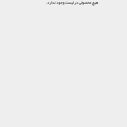
هیچ محصولی در لیست وجود ندارد.